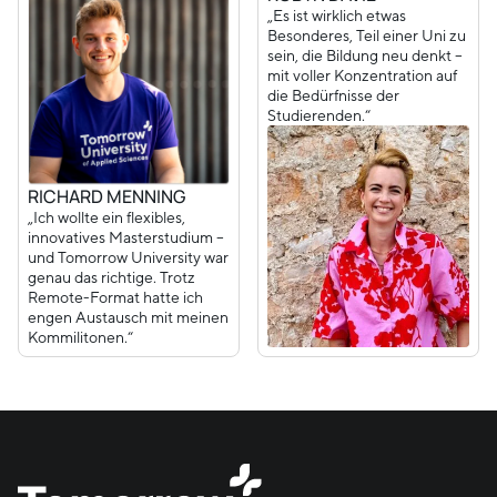
„Es ist wirklich etwas
Besonderes, Teil einer Uni zu
sein, die Bildung neu denkt –
mit voller Konzentration auf
die Bedürfnisse der
Studierenden.“
RICHARD MENNING
„Ich wollte ein flexibles,
innovatives Masterstudium –
und Tomorrow University war
genau das richtige. Trotz
Remote-Format hatte ich
engen Austausch mit meinen
Kommilitonen.“