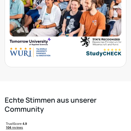
Echte Stimmen aus unserer
Community