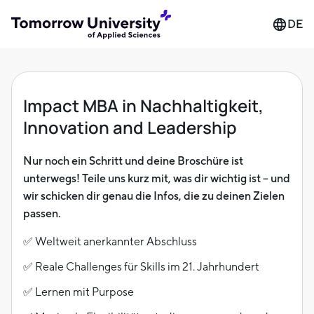
DE
Impact MBA in Nachhaltigkeit,
Innovation and Leadership
Nur noch ein Schritt und deine Broschüre ist
unterwegs! Teile uns kurz mit, was dir wichtig ist – und
wir schicken dir genau die Infos, die zu deinen Zielen
passen.
✅ Weltweit anerkannter Abschluss
✅ Reale Challenges für Skills im 21. Jahrhundert
✅ Lernen mit Purpose