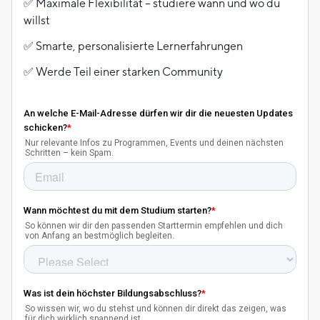
✅ Maximale Flexibilität – studiere wann und wo du
willst
✅ Smarte, personalisierte Lernerfahrungen
✅ Werde Teil einer starken Community