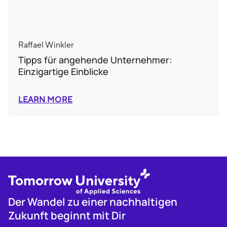
Raffael Winkler
Tipps für angehende Unternehmer:
Einzigartige Einblicke
LEARN MORE
Der Wandel zu einer nachhaltigen
Zukunft beginnt mit Dir