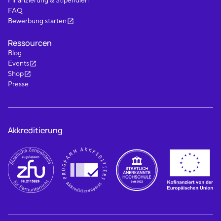
Finanzierung & Stipendien
FAQ
Bewerbung starten
Ressourcen
Blog
Events
Shop
Presse
Akkreditierung