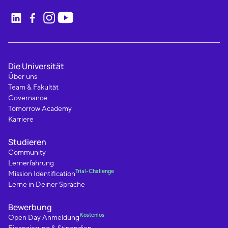
Die Universität
Über uns
Team & Fakultät
Governance
Tomorrow Academy
Karriere
Studieren
Community
Lernerfahrung
Trial-Challenge
Mission Identification
Lerne in Deiner Sprache
Bewerbung
Kostenlos
Open Day Anmeldung