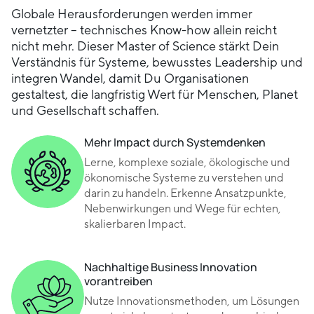
Globale Herausforderungen werden immer
vernetzter – technisches Know-how allein reicht
nicht mehr. Dieser Master of Science stärkt Dein
Verständnis für Systeme, bewusstes Leadership und
integren Wandel, damit Du Organisationen
gestaltest, die langfristig Wert für Menschen, Planet
und Gesellschaft schaffen.
Mehr Impact durch Systemdenken
Lerne, komplexe soziale, ökologische und
ökonomische Systeme zu verstehen und
darin zu handeln. Erkenne Ansatzpunkte,
Nebenwirkungen und Wege für echten,
skalierbaren Impact.
Nachhaltige Business Innovation
vorantreiben
Nutze Innovationsmethoden, um Lösungen