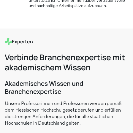
unterstütze ich Unternehmen dabei, vertrauensvolle
und nachhaltige Arbeitsplätze aufzubauen.
Experten
Verbinde Branchenexpertise mit
akademischem Wissen
Akademisches Wissen und
Branchenexpertise
Unsere Professorinnen und Professoren werden gemäß
dem Hessischen Hochschulgesetz berufen und erfüllen
die strengen Anforderungen, die für alle staatlichen
Hochschulen in Deutschland gelten.