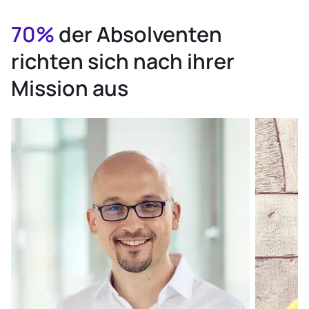
70%
der Absolventen
richten sich nach ihrer
Mission aus