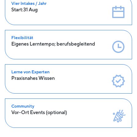
Vier Intakes / Jahr
Start:
31 Aug
Flexibilität
Eigenes Lerntempo; berufsbegleitend
Lerne von Experten
Praxisnahes Wissen
Community
Vor-Ort Events (optional)