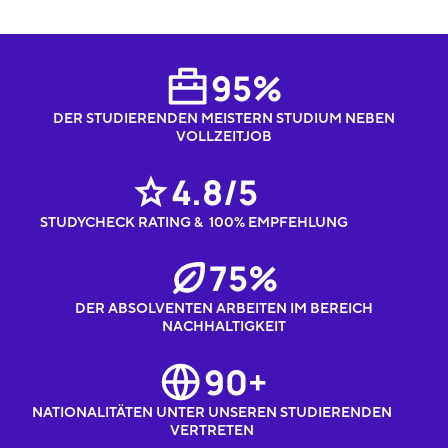
95%
DER STUDIERENDEN MEISTERN STUDIUM NEBEN
VOLLZEITJOB
4.8/5
STUDYCHECK RATING & 100% EMPFEHLUNG
75%
DER ABSOLVENTEN ARBEITEN IM BEREICH
NACHHALTIGKEIT
90+
NATIONALITÄTEN UNTER UNSEREN STUDIERENDEN
VERTRETEN