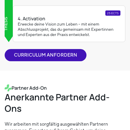
25 ECTS
4. Activation
THESIS
Erwecke deine Vision zum Leben – mit einem
Abschlussprojekt, das du gemeinsam mit Expertinnen
und Experten aus der Praxis entwickelst.
CURRICULUM ANFORDERN
Partner Add-On
Anerkannte Partner Add-
Ons
Wir arbeiten mit sorgfältig ausgewählten Partnern