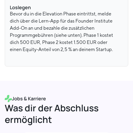
Loslegen
Bevor du in die Elevation Phase eintrittst, melde
dich über die Lern-App für das Founder Institute
Add-On an und bezahle die zusätzlichen
Programmgebühren (siehe unten). Phase 1 kostet
dich 500 EUR, Phase 2 kostet 1.500 EUR oder
einen Equity-Anteil von 2,5 % an deinem Startup.
Jobs & Karriere
Was dir der Abschluss
ermöglicht