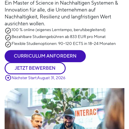
Ein Master of Science in Nachhaltigen Systemen &
Innovation für alle, die Unternehmen auf
Nachhaltigkeit, Resilienz und langfristigen Wert
ausrichten wollen.
100 % online (eigenes Lerntempo, berufsbegleitend)
Bezahlbare Studiengebühren ab 833 EUR pro Monat
Flexible Studienoptionen: 90–120 ECTS in 18–24 Monaten
CURRICULUM ANFORDERN
JETZT BEWERBEN
Nächster Start:
August 31, 2026