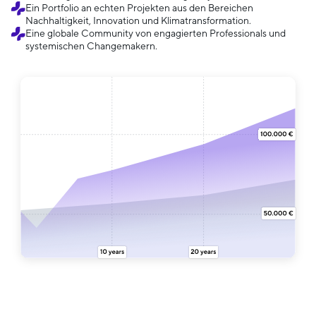
Ein Portfolio an echten Projekten aus den Bereichen
Nachhaltigkeit, Innovation und Klimatransformation.
Eine globale Community von engagierten Professionals und
systemischen Changemakern.