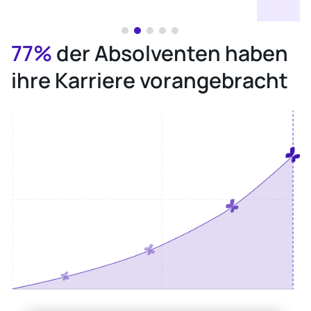
77%
der Absolventen haben
ihre Karriere vorangebracht