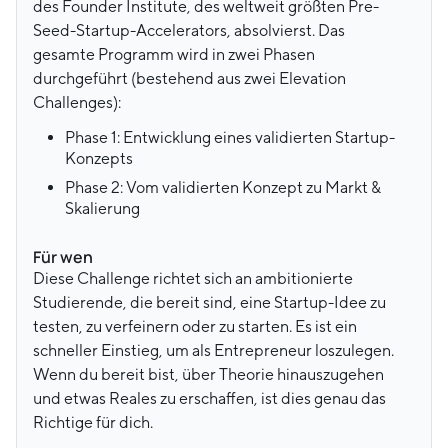
des Founder Institute, des weltweit größten Pre-
Seed-Startup-Accelerators, absolvierst. Das
gesamte Programm wird in zwei Phasen
durchgeführt (bestehend aus zwei Elevation
Challenges):
Phase 1: Entwicklung eines validierten Startup-
Konzepts
Phase 2: Vom validierten Konzept zu Markt &
Skalierung
Für wen
Diese Challenge richtet sich an ambitionierte
Studierende, die bereit sind, eine Startup-Idee zu
testen, zu verfeinern oder zu starten. Es ist ein
schneller Einstieg, um als Entrepreneur loszulegen.
Wenn du bereit bist, über Theorie hinauszugehen
und etwas Reales zu erschaffen, ist dies genau das
Richtige für dich.