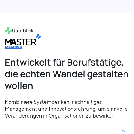
Überblick
Entwickelt für Berufstätige,
die echten Wandel gestalten
wollen
Kombiniere Systemdenken, nachhaltiges
Management und Innovationsführung, um sinnvolle
Veränderungen in Organisationen zu bewirken.