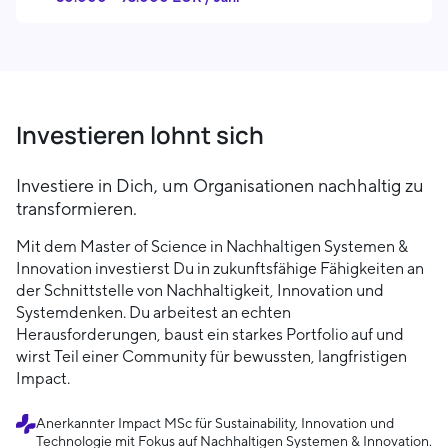
Investieren lohnt sich
Investiere in Dich, um Organisationen nachhaltig zu
transformieren.
Mit dem Master of Science in Nachhaltigen Systemen &
Innovation investierst Du in zukunftsfähige Fähigkeiten an
der Schnittstelle von Nachhaltigkeit, Innovation und
Systemdenken. Du arbeitest an echten
Herausforderungen, baust ein starkes Portfolio auf und
wirst Teil einer Community für bewussten, langfristigen
Impact.
Anerkannter Impact MSc für Sustainability, Innovation und
Technologie mit Fokus auf Nachhaltigen Systemen & Innovation.