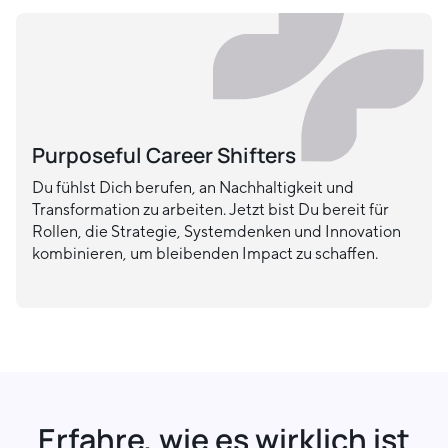
Purposeful Career Shifters
Du fühlst Dich berufen, an Nachhaltigkeit und
Transformation zu arbeiten. Jetzt bist Du bereit für
Rollen, die Strategie, Systemdenken und Innovation
kombinieren, um bleibenden Impact zu schaffen.
Erfahre, wie es wirklich ist