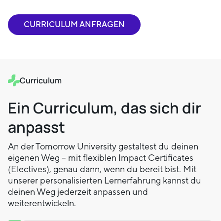
CURRICULUM ANFRAGEN
Curriculum
Ein Curriculum, das sich dir
anpasst
An der Tomorrow University gestaltest du deinen
eigenen Weg – mit flexiblen Impact Certificates
(Electives), genau dann, wenn du bereit bist. Mit
unserer personalisierten Lernerfahrung kannst du
deinen Weg jederzeit anpassen und
weiterentwickeln.