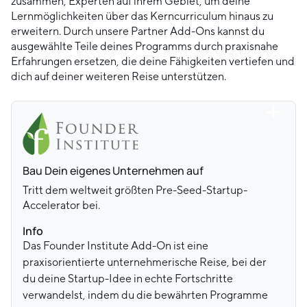
zusammen, Experten auf ihrem Gebiet, um deine
Lernmöglichkeiten über das Kerncurriculum hinaus zu
erweitern. Durch unsere Partner Add-Ons kannst du
ausgewählte Teile deines Programms durch praxisnahe
Erfahrungen ersetzen, die deine Fähigkeiten vertiefen und
dich auf deiner weiteren Reise unterstützen.
Bau Dein eigenes Unternehmen auf
Tritt dem weltweit größten Pre-Seed-Startup-
Accelerator bei.
Info
Das Founder Institute Add-On ist eine
praxisorientierte unternehmerische Reise, bei der
du deine Startup-Idee in echte Fortschritte
verwandelst, indem du die bewährten Programme