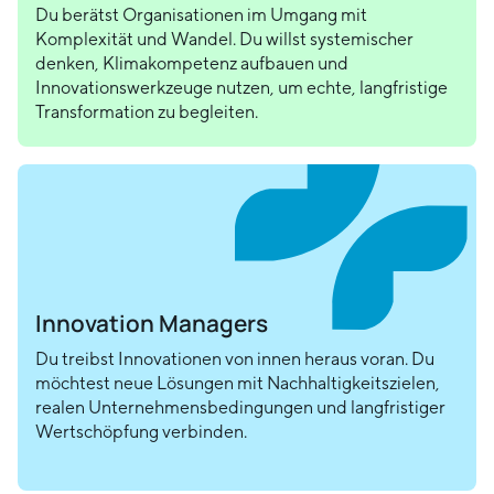
Du berätst Organisationen im Umgang mit
Komplexität und Wandel. Du willst systemischer
denken, Klimakompetenz aufbauen und
Innovationswerkzeuge nutzen, um echte, langfristige
Transformation zu begleiten.
Innovation Managers
Du treibst Innovationen von innen heraus voran. Du
möchtest neue Lösungen mit Nachhaltigkeitszielen,
realen Unternehmensbedingungen und langfristiger
Wertschöpfung verbinden.