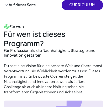
Auf dieser Seite
CURRICULUM
Für wen
Für wen ist dieses
Programm?
Für Professionals, die Nachhaltigkeit, Strategie und
Innovation gestalten
Du hast eine Vision für eine bessere Welt und übernimmst
Verantwortung, sie Wirklichkeit werden zu lassen. Dieses
Programm ist für bewusste Quereinsteiger, die
Nachhaltigkeit und Innovation sowohl als äußere
Challenge als auch als innere Haltung sehen: sie
transformieren Organisationen und sich selbst.