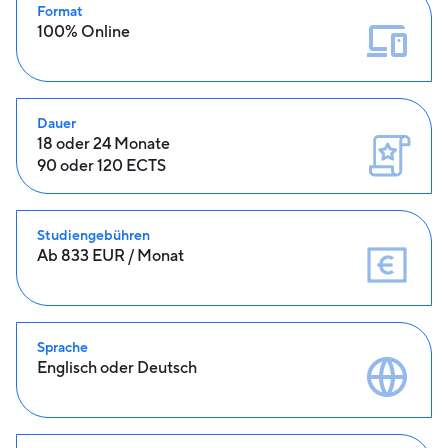
Format
100% Online
Dauer
18 oder 24 Monate
90 oder 120 ECTS
Studiengebühren
Ab 833 EUR / Monat
Sprache
Englisch oder Deutsch