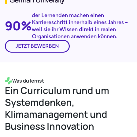
der Lernenden machen einen
90%
Karriereschritt innerhalb eines Jahres –
weil sie ihr Wissen direkt in realen
Organisationen anwenden können.
JETZT BEWERBEN
Was du lernst
Ein Curriculum rund um
Systemdenken,
Klimamanagement und
Business Innovation