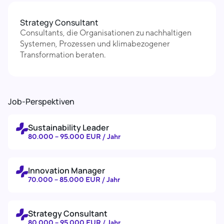
Strategy Consultant
Consultants, die Organisationen zu nachhaltigen
Systemen, Prozessen und klimabezogener
Transformation beraten.
Job-Perspektiven
Sustainability Leader
80.000 – 95.000 EUR / Jahr
Innovation Manager
70.000 – 85.000 EUR / Jahr
Strategy Consultant
80.000 – 95.000 EUR / Jahr