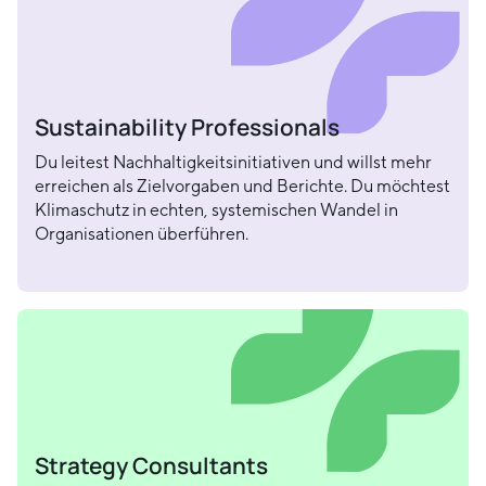
Sustainability Professionals
Du leitest Nachhaltigkeitsinitiativen und willst mehr
erreichen als Zielvorgaben und Berichte. Du möchtest
Klimaschutz in echten, systemischen Wandel in
Organisationen überführen.
Strategy Consultants