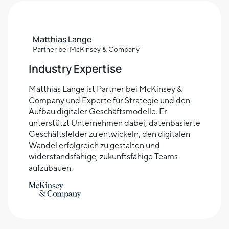
Matthias Lange
Partner bei McKinsey & Company
Industry Expertise
Matthias Lange ist Partner bei McKinsey &
Company und Experte für Strategie und den
Aufbau digitaler Geschäftsmodelle. Er
unterstützt Unternehmen dabei, datenbasierte
Geschäftsfelder zu entwickeln, den digitalen
Wandel erfolgreich zu gestalten und
widerstandsfähige, zukunftsfähige Teams
aufzubauen.