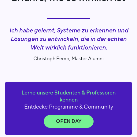
Ich habe gelernt, Systeme zu erkennen und
Lösungen zu entwickeln, die in der echten
Welt wirklich funktionieren.
Christoph Pemp, Master Alumni
Lerne unsere Studenten & Professoren
kennen
Entdecke Programme & Community
OPEN DAY