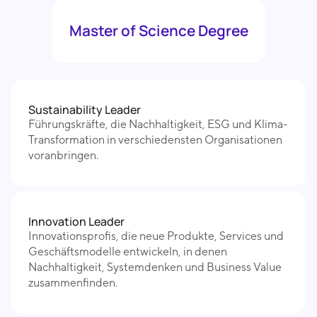
Master of Science Degree
Sustainability Leader
Führungskräfte, die Nachhaltigkeit, ESG und Klima-
Transformation in verschiedensten Organisationen
voranbringen.
Innovation Leader
Innovationsprofis, die neue Produkte, Services und
Geschäftsmodelle entwickeln, in denen
Nachhaltigkeit, Systemdenken und Business Value
zusammenfinden.