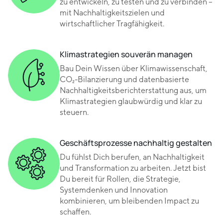
zu entwickeln, zu testen und zu verbinden –
mit Nachhaltigkeitszielen und
wirtschaftlicher Tragfähigkeit.
Klimastrategien souverän managen
Bau Dein Wissen über Klimawissenschaft,
CO₂-Bilanzierung und datenbasierte
Nachhaltigkeitsberichterstattung aus, um
Klimastrategien glaubwürdig und klar zu
steuern.
Geschäftsprozesse nachhaltig gestalten
Du fühlst Dich berufen, an Nachhaltigkeit
und Transformation zu arbeiten. Jetzt bist
Du bereit für Rollen, die Strategie,
Systemdenken und Innovation
kombinieren, um bleibenden Impact zu
schaffen.