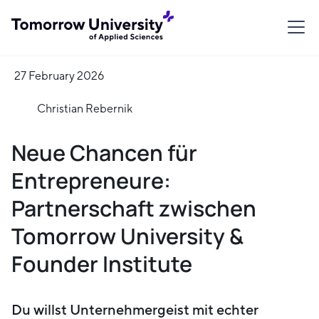
27 February 2026
Christian Rebernik
Neue Chancen für
Entrepreneure:
Partnerschaft zwischen
Tomorrow University &
Founder Institute
Du willst Unternehmergeist mit echter