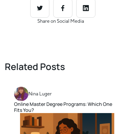
Share on Social Media
Related Posts
Nina Luger
Online Master Degree Programs: Which One
Fits You?