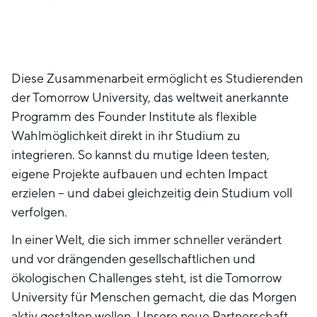
Diese Zusammenarbeit ermöglicht es Studierenden
der Tomorrow University, das weltweit anerkannte
Programm des Founder Institute als flexible
Wahlmöglichkeit direkt in ihr Studium zu
integrieren. So kannst du mutige Ideen testen,
eigene Projekte aufbauen und echten Impact
erzielen – und dabei gleichzeitig dein Studium voll
verfolgen.
In einer Welt, die sich immer schneller verändert
und vor drängenden gesellschaftlichen und
ökologischen Challenges steht, ist die Tomorrow
University für Menschen gemacht, die das Morgen
aktiv gestalten wollen. Unsere neue Partnerschaft