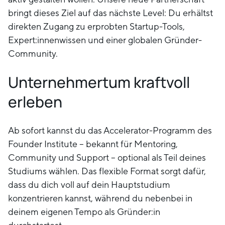
bringt dieses Ziel auf das nächste Level: Du erhältst
direkten Zugang zu erprobten Startup-Tools,
Expert:innenwissen und einer globalen Gründer-
Community.
Unternehmertum kraftvoll
erleben
Ab sofort kannst du das Accelerator-Programm des
Founder Institute – bekannt für Mentoring,
Community und Support – optional als Teil deines
Studiums wählen. Das flexible Format sorgt dafür,
dass du dich voll auf dein Hauptstudium
konzentrieren kannst, während du nebenbei in
deinem eigenen Tempo als Gründer:in