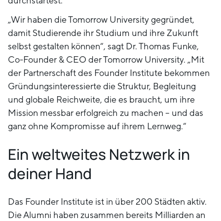
durchstartest.
„Wir haben die Tomorrow University gegründet,
damit Studierende ihr Studium und ihre Zukunft
selbst gestalten können“, sagt Dr. Thomas Funke,
Co-Founder & CEO der Tomorrow University. „Mit
der Partnerschaft des Founder Institute bekommen
Gründungsinteressierte die Struktur, Begleitung
und globale Reichweite, die es braucht, um ihre
Mission messbar erfolgreich zu machen – und das
ganz ohne Kompromisse auf ihrem Lernweg.“
Ein weltweites Netzwerk in
deiner Hand
Das Founder Institute ist in über 200 Städten aktiv.
Die Alumni haben zusammen bereits Milliarden an