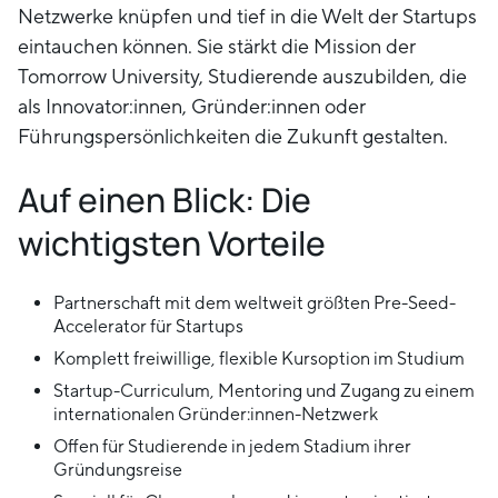
Netzwerke knüpfen und tief in die Welt der Startups
eintauchen können. Sie stärkt die Mission der
Tomorrow University, Studierende auszubilden, die
als Innovator:innen, Gründer:innen oder
Führungspersönlichkeiten die Zukunft gestalten.
Auf einen Blick: Die
wichtigsten Vorteile
Partnerschaft mit dem weltweit größten Pre-Seed-
Accelerator für Startups
Komplett freiwillige, flexible Kursoption im Studium
Startup-Curriculum, Mentoring und Zugang zu einem
internationalen Gründer:innen-Netzwerk
Offen für Studierende in jedem Stadium ihrer
Gründungsreise