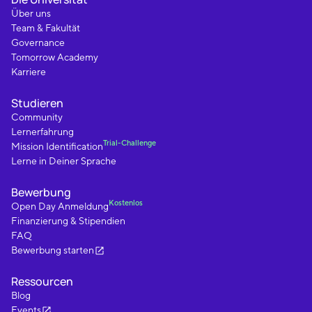
Über uns
Team & Fakultät
Governance
Tomorrow Academy
Karriere
Studieren
Community
Lernerfahrung
Trial-Challenge
Mission Identification
Lerne in Deiner Sprache
Bewerbung
Kostenlos
Open Day Anmeldung
Finanzierung & Stipendien
FAQ
Bewerbung starten
Ressourcen
Blog
Events