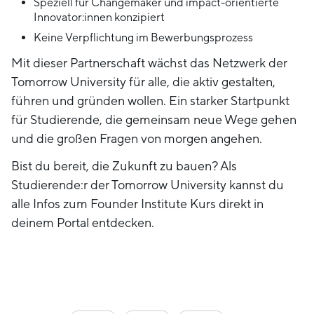
Speziell für Changemaker und impact-orientierte
Innovator:innen konzipiert
Keine Verpflichtung im Bewerbungsprozess
Mit dieser Partnerschaft wächst das Netzwerk der
Tomorrow University für alle, die aktiv gestalten,
führen und gründen wollen. Ein starker Startpunkt
für Studierende, die gemeinsam neue Wege gehen
und die großen Fragen von morgen angehen.
Bist du bereit, die Zukunft zu bauen? Als
Studierende:r der Tomorrow University kannst du
alle Infos zum Founder Institute Kurs direkt in
deinem Portal entdecken.