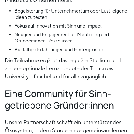
Mindset als Unternehmer:in:
Begeisterung für Unternehmertum oder Lust, eigene
Ideen zu testen
Fokus auf Innovation mit Sinn und Impact
Neugier und Engagement für Mentoring und
Gründer:innen-Ressourcen
Vielfältige Erfahrungen und Hintergründe
Die Teilnahme ergänzt das reguläre Studium und
andere optionale Lernangebote der Tomorrow
University – flexibel und für alle zugänglich.
Eine Community für Sinn-
getriebene Gründer:innen
Unsere Partnerschaft schafft ein unterstützendes
Ökosystem, in dem Studierende gemeinsam lernen,