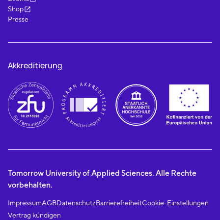
Shop
Presse
Akkreditierung
Tomorrow University of Applied Sciences. Alle Rechte
vorbehalten.
Impressum
AGB
Datenschutz
Barrierefreiheit
Cookie-Einstellungen
Vertrag kündigen