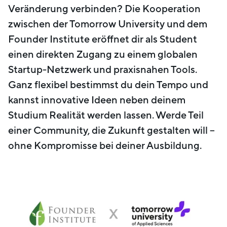
Veränderung verbinden? Die Kooperation
zwischen der Tomorrow University und dem
Founder Institute eröffnet dir als Student
einen direkten Zugang zu einem globalen
Startup-Netzwerk und praxisnahen Tools.
Ganz flexibel bestimmst du dein Tempo und
kannst innovative Ideen neben deinem
Studium Realität werden lassen. Werde Teil
einer Community, die Zukunft gestalten will –
ohne Kompromisse bei deiner Ausbildung.