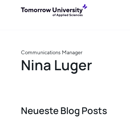
Communications Manager
Nina Luger
Neueste Blog Posts