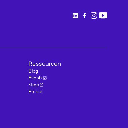
Ressourcen
Blog
Events
Shop
Presse