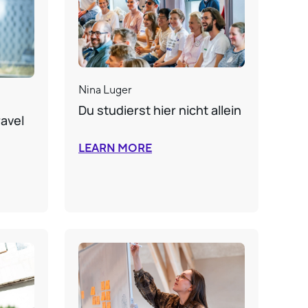
Nina Luger
Du studierst hier nicht allein
ravel
LEARN MORE