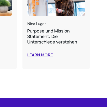
Nina Luger
Purpose und Mission
Statement: Die
Unterschiede verstehen
LEARN MORE