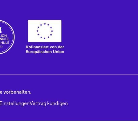
e vorbehalten.
Einstellungen
Vertrag kündigen