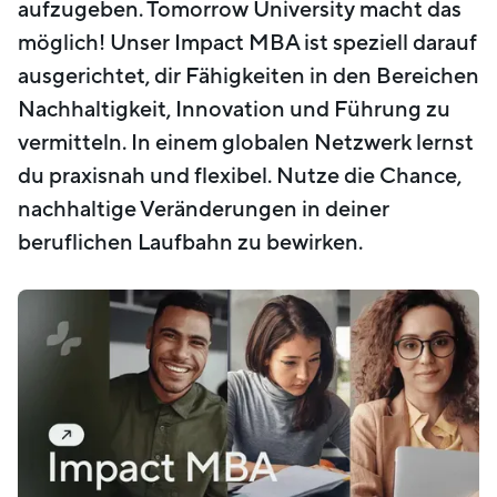
aufzugeben. Tomorrow University macht das
möglich! Unser Impact MBA ist speziell darauf
ausgerichtet, dir Fähigkeiten in den Bereichen
Nachhaltigkeit, Innovation und Führung zu
vermitteln. In einem globalen Netzwerk lernst
du praxisnah und flexibel. Nutze die Chance,
nachhaltige Veränderungen in deiner
beruflichen Laufbahn zu bewirken.