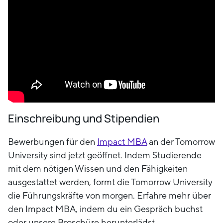
Einschreibung und Stipendien
Bewerbungen für den
Impact MBA
an der Tomorrow
University sind jetzt geöffnet. Indem Studierende
mit dem nötigen Wissen und den Fähigkeiten
ausgestattet werden, formt die Tomorrow University
die Führungskräfte von morgen. Erfahre mehr über
den Impact MBA, indem du ein Gespräch buchst
oder unsere Broschüre herunterlädst.