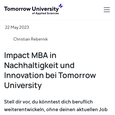
22 May 2023
Christian Rebernik
Impact MBA in
Nachhaltigkeit und
Innovation bei Tomorrow
University
Stell dir vor, du könntest dich beruflich
weiterentwickeln, ohne deinen aktuellen Job