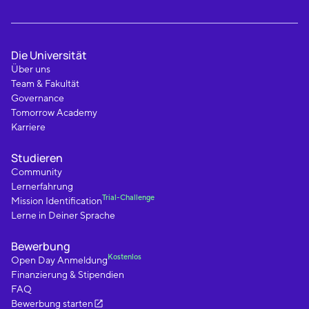
Die Universität
Über uns
Team & Fakultät
Governance
Tomorrow Academy
Karriere
Studieren
Community
Lernerfahrung
Trial-Challenge
Mission Identification
Lerne in Deiner Sprache
Bewerbung
Kostenlos
Open Day Anmeldung
Finanzierung & Stipendien
FAQ
Bewerbung starten