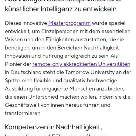
künstlicher Intelligenz zu entwickeln
Dieses innovative
Masterprogramm
wurde speziell
entwickelt, um Einzelpersonen mit dem essenziellen
Wissen und den Fähigkeiten auszustatten, die sie
benötigen, um in den Bereichen Nachhaltigkeit,
Innovation und Führung erfolgreich zu sein. Als
Pionier der
remote-only akkreditierten Universitäten
in Deutschland steht die Tomorrow University an der
Spitze, eine flexible und qualitativ hochwertige
Ausbildung für engagierte Menschen anzubieten,
die einen Unterschied machen wollen, indem sie die
Geschäftswelt von innen heraus führen und
transformieren.
Kompetenzen in Nachhaltigkeit,