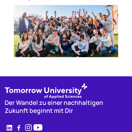
Der Wandel zu einer nachhaltigen
Zukunft beginnt mit Dir