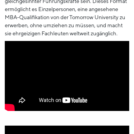
gleichgesinnter Führungskräfte sein. Dieses Format
ermöglicht es Einzelpersonen, eine angesehene
MBA-Qualifikation von der Tomorrow University zu
erwerben, ohne umziehen zu müssen, und macht
sie ehrgeizigen Fachleuten weltweit zugänglich.