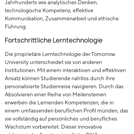
Jahrhunderts wie analytisches Denken,
technologische Kompetenz, effektive
Kommunikation, Zusammenarbeit und ethische
Führung.
Fortschrittliche Lerntechnologie
Die proprietäre Lerntechnologie der Tomorrow
University unterscheidet sie von anderen
Institutionen. Mit einem interaktiven und effektiven
Ansatz können Studierende nahtlos durch ihre
personalisierte Studienreise navigieren. Durch das
Absolvieren einer Reihe von Meilensteinen
erwerben die Lernenden Kompetenzen, die in
einem umfassenden beruflichen Profil münden, das
sie vollständig auf persönliches und berufliches
Wachstum vorbereitet. Dieser innovative