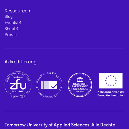
Ressourcen
Blog
Events
Shop
Presse
Akkreditierung
Tomorrow University of Applied Sciences. Alle Rechte