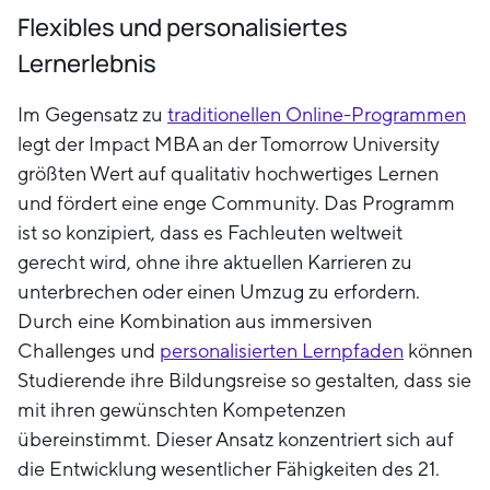
Flexibles und personalisiertes
Lernerlebnis
Im Gegensatz zu
traditionellen Online-Programmen
legt der Impact MBA an der Tomorrow University
größten Wert auf qualitativ hochwertiges Lernen
und fördert eine enge Community. Das Programm
ist so konzipiert, dass es Fachleuten weltweit
gerecht wird, ohne ihre aktuellen Karrieren zu
unterbrechen oder einen Umzug zu erfordern.
Durch eine Kombination aus immersiven
Challenges und
personalisierten Lernpfaden
können
Studierende ihre Bildungsreise so gestalten, dass sie
mit ihren gewünschten Kompetenzen
übereinstimmt. Dieser Ansatz konzentriert sich auf
die Entwicklung wesentlicher Fähigkeiten des 21.