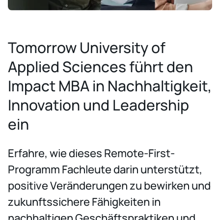
Tomorrow University of
Applied Sciences führt den
Impact MBA in Nachhaltigkeit,
Innovation und Leadership
ein
Erfahre, wie dieses Remote-First-
Programm Fachleute darin unterstützt,
positive Veränderungen zu bewirken und
zukunftssichere Fähigkeiten in
nachhaltigen Geschäftspraktiken und