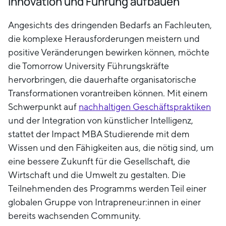
Innovation und Führung aufbauen
Angesichts des dringenden Bedarfs an Fachleuten,
die komplexe Herausforderungen meistern und
positive Veränderungen bewirken können, möchte
die Tomorrow University Führungskräfte
hervorbringen, die dauerhafte organisatorische
Transformationen vorantreiben können. Mit einem
Schwerpunkt auf
nachhaltigen Geschäftspraktiken
und der Integration von künstlicher Intelligenz,
stattet der Impact MBA Studierende mit dem
Wissen und den Fähigkeiten aus, die nötig sind, um
eine bessere Zukunft für die Gesellschaft, die
Wirtschaft und die Umwelt zu gestalten. Die
Teilnehmenden des Programms werden Teil einer
globalen Gruppe von Intrapreneur:innen in einer
bereits wachsenden Community.