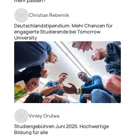
mehr passen?
Christian Rebernik
Deutschlandstipendium: Mehr Chancen für
engagierte Studierende bei Tomorrow
University
Vinley Orutwa
Studiengebühren Juni 2025: Hochwertige
Bildung für alle