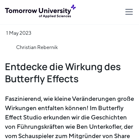
1 May 2023
Christian Rebernik
Entdecke die Wirkung des
Butterfly Effects
Faszinierend, wie kleine Veränderungen große
Wirkungen entfalten können! Im Butterfly
Effect Studio erkunden wir die Geschichten
von Führungskräften wie Ben Unterkofler, der
vom Schauspieler zum Mitgründer von Share