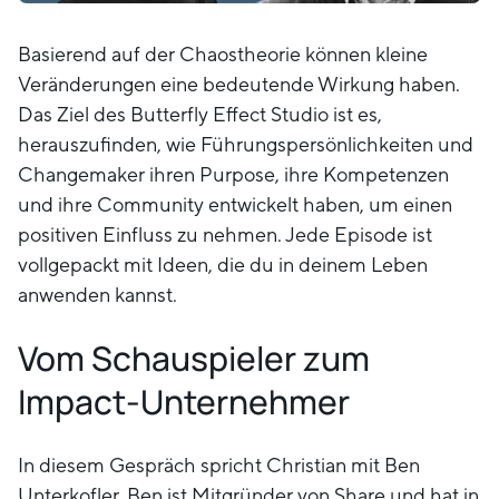
Basierend auf der Chaostheorie können kleine
Veränderungen eine bedeutende Wirkung haben.
Das Ziel des Butterfly Effect Studio ist es,
herauszufinden, wie Führungspersönlichkeiten und
Changemaker ihren Purpose, ihre Kompetenzen
und ihre Community entwickelt haben, um einen
positiven Einfluss zu nehmen. Jede Episode ist
vollgepackt mit Ideen, die du in deinem Leben
anwenden kannst.
Vom Schauspieler zum
Impact-Unternehmer
In diesem Gespräch spricht Christian mit Ben
Unterkofler. Ben ist Mitgründer von Share und hat in