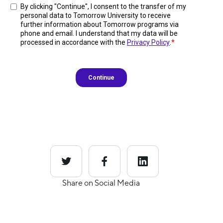
Share on Social Media