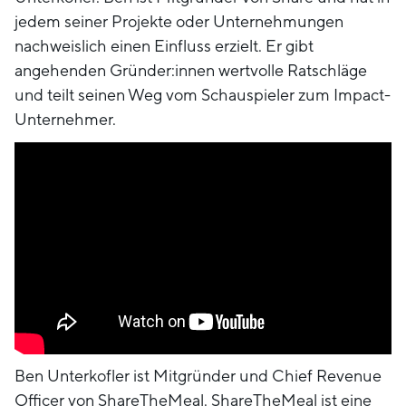
jedem seiner Projekte oder Unternehmungen
nachweislich einen Einfluss erzielt. Er gibt
angehenden Gründer:innen wertvolle Ratschläge
und teilt seinen Weg vom Schauspieler zum Impact-
Unternehmer.
Ben Unterkofler ist Mitgründer und Chief Revenue
Officer von ShareTheMeal. ShareTheMeal ist eine