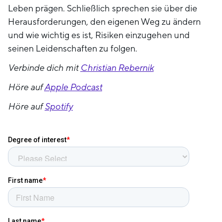
Leben prägen. Schließlich sprechen sie über die
Herausforderungen, den eigenen Weg zu ändern
und wie wichtig es ist, Risiken einzugehen und
seinen Leidenschaften zu folgen.
Verbinde dich mit
Christian Rebernik
Höre auf
Apple Podcast
Höre auf
Spotify