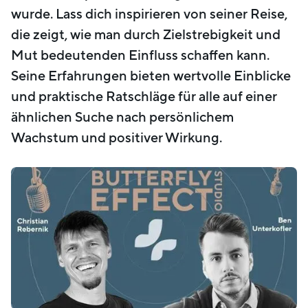
wurde. Lass dich inspirieren von seiner Reise,
die zeigt, wie man durch Zielstrebigkeit und
Mut bedeutenden Einfluss schaffen kann.
Seine Erfahrungen bieten wertvolle Einblicke
und praktische Ratschläge für alle auf einer
ähnlichen Suche nach persönlichem
Wachstum und positiver Wirkung.