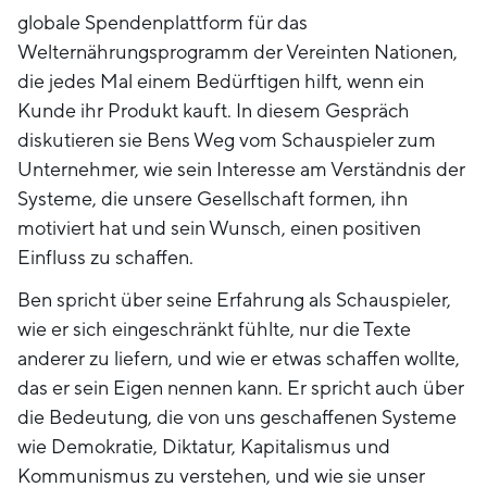
globale Spendenplattform für das
Welternährungsprogramm der Vereinten Nationen,
die jedes Mal einem Bedürftigen hilft, wenn ein
Kunde ihr Produkt kauft. In diesem Gespräch
diskutieren sie Bens Weg vom Schauspieler zum
Unternehmer, wie sein Interesse am Verständnis der
Systeme, die unsere Gesellschaft formen, ihn
motiviert hat und sein Wunsch, einen positiven
Einfluss zu schaffen.
Ben spricht über seine Erfahrung als Schauspieler,
wie er sich eingeschränkt fühlte, nur die Texte
anderer zu liefern, und wie er etwas schaffen wollte,
das er sein Eigen nennen kann. Er spricht auch über
die Bedeutung, die von uns geschaffenen Systeme
wie Demokratie, Diktatur, Kapitalismus und
Kommunismus zu verstehen, und wie sie unser