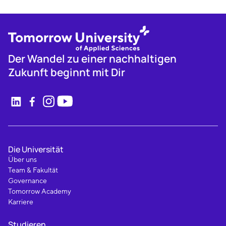
Der Wandel zu einer nachhaltigen
Zukunft beginnt mit Dir
Die Universität
Über uns
Team & Fakultät
Governance
Tomorrow Academy
Karriere
Studieren