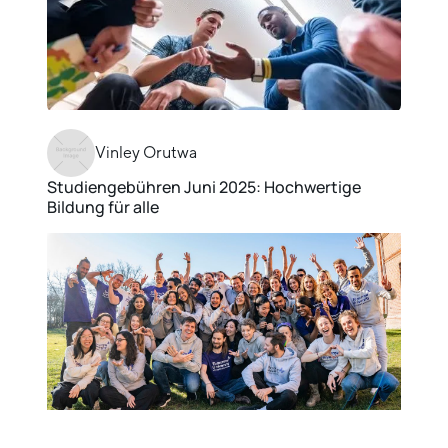
Vinley Orutwa
Studiengebühren Juni 2025: Hochwertige
Bildung für alle