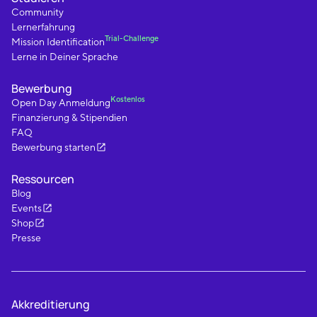
Community
Lernerfahrung
Trial-Challenge
Mission Identification
Lerne in Deiner Sprache
Bewerbung
Kostenlos
Open Day Anmeldung
Finanzierung & Stipendien
FAQ
Bewerbung starten
Ressourcen
Blog
Events
Shop
Presse
Akkreditierung