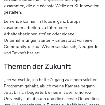
zusammen, die die nächste Welle der KI-Innovation
gestalten.
Lernende können in Hubs in ganz Europa
zusammenarbeiten, zu führenden
Arbeitgeber:innen stoßen oder eigene
Unternehmungen starten – unterstützt von einer
Community, die auf Wissensaustausch, Neugierde
und Tatkraft basiert.
Themen der Zukunft
„Ich wünschte, ich hätte Zugang zu einem solchen
Programm gehabt, als ich meine Karriere begann.
Jetzt bin ich begeistert, eines mit der Tomorrow
University aufzubauen und die nächste Generation
von KI-Leader:innen in Europa zu befähigen“, sagte