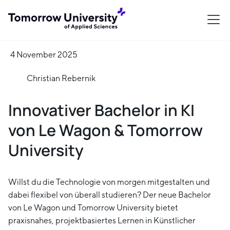
4 November 2025
Christian Rebernik
Innovativer Bachelor in KI
von Le Wagon & Tomorrow
University
Willst du die Technologie von morgen mitgestalten und
dabei flexibel von überall studieren? Der neue Bachelor
von Le Wagon und Tomorrow University bietet
praxisnahes, projektbasiertes Lernen in Künstlicher