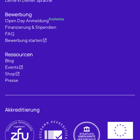
Lerne in Deiner Sprache
Bewerbung
Kostenlos
Open Day Anmeldung
Finanzierung & Stipendien
FAQ
Bewerbung starten
Ressourcen
Blog
Events
Shop
Presse
Akkreditierung