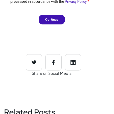
Share on Social Media
Related Posts