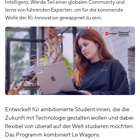
Intelligenz. Werde Teil einer globalen Community und
lerne von führenden Experten, um für die kommende
Welle der KI-Innovation gewappnet zu sein.
Entwickelt für ambitionierte Student:innen, die die
Zukunft mit Technologie gestalten wollen und dabei
flexibel von überall auf der Welt studieren möchten.
Das Programm kombiniert Le Wagons