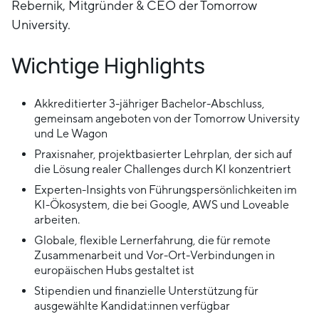
Rebernik, Mitgründer & CEO der Tomorrow
University.
Wichtige Highlights
Akkreditierter 3-jähriger Bachelor-Abschluss,
gemeinsam angeboten von der Tomorrow University
und Le Wagon
Praxisnaher, projektbasierter Lehrplan, der sich auf
die Lösung realer Challenges durch KI konzentriert
Experten-Insights von Führungspersönlichkeiten im
KI-Ökosystem, die bei Google, AWS und Loveable
arbeiten.
Globale, flexible Lernerfahrung, die für remote
Zusammenarbeit und Vor-Ort-Verbindungen in
europäischen Hubs gestaltet ist
Stipendien und finanzielle Unterstützung für
ausgewählte Kandidat:innen verfügbar