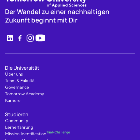
Der Wandel zu einer nachhaltigen
Zukunft beginnt mit Dir
Die Universität
Über uns
Team & Fakultät
Governance
Tomorrow Academy
Karriere
Studieren
Community
Lernerfahrung
Trial-Challenge
Mission Identification