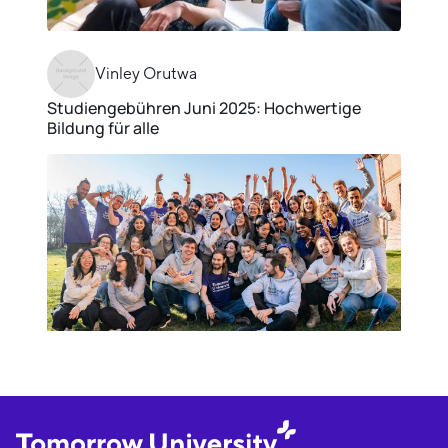
Vinley Orutwa
Studiengebühren Juni 2025: Hochwertige
Bildung für alle