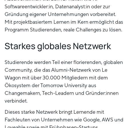
Softwareentwickler:in, Datenanalyst:in oder zur
Gründung eigener Unternehmungen vorbereitet.
Mit projektbasiertem Lernen im Kern ermöglicht das
Programm Studierenden, reale Challenges zu lösen.
Starkes globales Netzwerk
Studierende werden Teil einer florierenden, globalen
Community, die das Alumni-Netzwerk von Le
Wagon mit über 30.000 Mitgliedern mit dem
Ökosystem der Tomorrow University aus
Changemakern, Tech-Leadern und Gründer:innen
verbindet.
Dieses starke Netzwerk bringt Lernende mit
Fachleuten von Unternehmen wie Google, AWS und
Loveable sowie mit Frühphasen-Startups