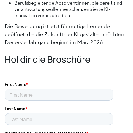
Berufsbegleitende Absolvent:innen, die bereit sind,
verantwortungsvolle, menschenzentrierte KI-
Innovation voranzutreiben
Die Bewerbung ist jetzt für mutige Lernende
geöffnet, die die Zukunft der KI gestalten möchten.
Der erste Jahrgang beginnt im März 2026.
Hol dir die Broschüre