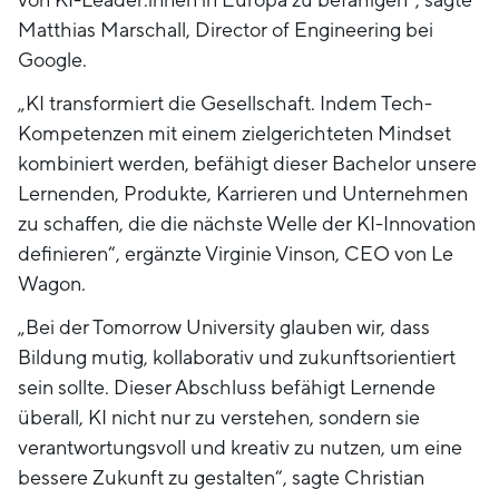
Matthias Marschall, Director of Engineering bei
Google.
„KI transformiert die Gesellschaft. Indem Tech-
Kompetenzen mit einem zielgerichteten Mindset
kombiniert werden, befähigt dieser Bachelor unsere
Lernenden, Produkte, Karrieren und Unternehmen
zu schaffen, die die nächste Welle der KI-Innovation
definieren“, ergänzte Virginie Vinson, CEO von Le
Wagon.
„Bei der Tomorrow University glauben wir, dass
Bildung mutig, kollaborativ und zukunftsorientiert
sein sollte. Dieser Abschluss befähigt Lernende
überall, KI nicht nur zu verstehen, sondern sie
verantwortungsvoll und kreativ zu nutzen, um eine
bessere Zukunft zu gestalten“, sagte Christian