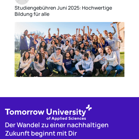
Studiengebühren Juni 2025: Hochwertige
Bildung für alle
Der Wandel zu einer nachhaltigen
Zukunft beginnt mit Dir