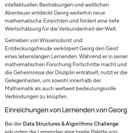
intellektuellen Bestrebungen und weltlichen
Abenteuer entdeckt Georg weiterhin neue
mathematische Einsichten und fördert eine tiefe
Wertschätzung für die Verbundenheit der Welt.
Getrieben von Wissensdurst und
Entdeckungsfreude verkörpert Georg den Geist
eines lebenslangen Lernenden. Während er in seiner
mathematischen Forschung Fortschritte macht und
die Geheimnisse der Disziplin enträtselt, nutzt er die
Gelegenheiten, um sowohl innerhalb der
Mathematik als auch weltweit bedeutungsvolle
Verbindungen zu knüpfen.
Einreichungen von Lernenden von Georg
Bei der
Data Structures & Algorithms Challenge
erkunden die Lernenden eine breite Palette von