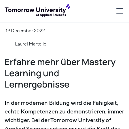
19 December 2022
Laurel Martello
Erfahre mehr über Mastery
Learning und
Lernergebnisse
In der modernen Bildung wird die Fähigkeit,
echte Kompetenzen zu demonstrieren, immer
wichtiger. Bei der Tomorrow University of
Applied Sciences setzen wir auf die Kraft des