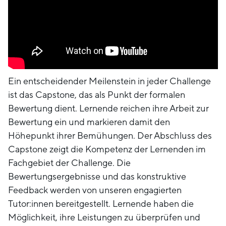
Ein entscheidender Meilenstein in jeder Challenge
ist das Capstone, das als Punkt der formalen
Bewertung dient. Lernende reichen ihre Arbeit zur
Bewertung ein und markieren damit den
Höhepunkt ihrer Bemühungen. Der Abschluss des
Capstone zeigt die Kompetenz der Lernenden im
Fachgebiet der Challenge. Die
Bewertungsergebnisse und das konstruktive
Feedback werden von unseren engagierten
Tutor:innen bereitgestellt. Lernende haben die
Möglichkeit, ihre Leistungen zu überprüfen und