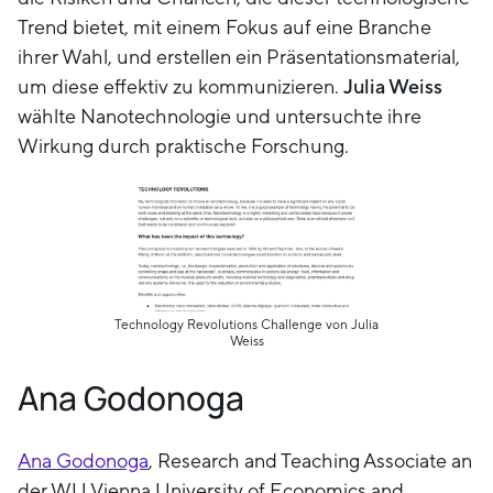
Trend bietet, mit einem Fokus auf eine Branche
ihrer Wahl, und erstellen ein Präsentationsmaterial,
um diese effektiv zu kommunizieren.
Julia Weiss
wählte Nanotechnologie und untersuchte ihre
Wirkung durch praktische Forschung.
Technology Revolutions Challenge von Julia
Weiss
Ana Godonoga
Ana Godonoga
, Research and Teaching Associate an
der WU Vienna University of Economics and