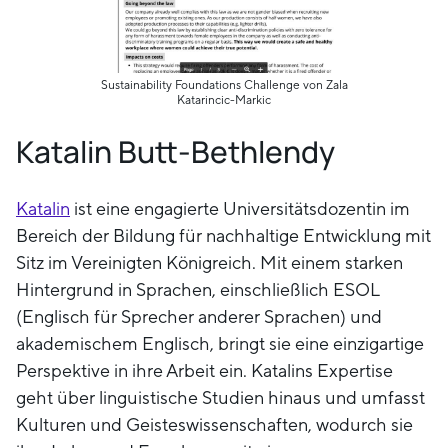
Sustainability Foundations Challenge von Zala
Katarincic-Markic
Katalin Butt-Bethlendy
Katalin
ist eine engagierte Universitätsdozentin im
Bereich der Bildung für nachhaltige Entwicklung mit
Sitz im Vereinigten Königreich. Mit einem starken
Hintergrund in Sprachen, einschließlich ESOL
(Englisch für Sprecher anderer Sprachen) und
akademischem Englisch, bringt sie eine einzigartige
Perspektive in ihre Arbeit ein. Katalins Expertise
geht über linguistische Studien hinaus und umfasst
Kulturen und Geisteswissenschaften, wodurch sie