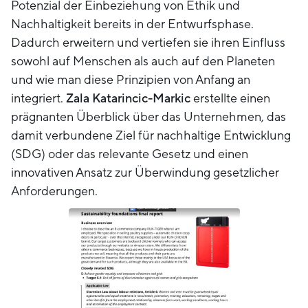
Potenzial der Einbeziehung von Ethik und
Nachhaltigkeit bereits in der Entwurfsphase.
Dadurch erweitern und vertiefen sie ihren Einfluss
sowohl auf Menschen als auch auf den Planeten
und wie man diese Prinzipien von Anfang an
integriert.
Zala Katarincic-Markic
erstellte einen
prägnanten Überblick über das Unternehmen, das
damit verbundene Ziel für nachhaltige Entwicklung
(SDG) oder das relevante Gesetz und einen
innovativen Ansatz zur Überwindung gesetzlicher
Anforderungen.