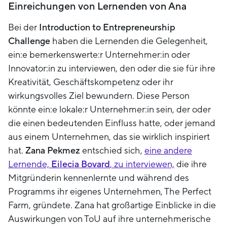
Einreichungen von Lernenden von Ana
Bei der
Introduction to Entrepreneurship
Challenge
haben die Lernenden die Gelegenheit,
ein:e bemerkenswerte:r Unternehmer:in oder
Innovator:in zu interviewen, den oder die sie für ihre
Kreativität, Geschäftskompetenz oder ihr
wirkungsvolles Ziel bewundern. Diese Person
könnte ein:e lokale:r Unternehmer:in sein, der oder
die einen bedeutenden Einfluss hatte, oder jemand
aus einem Unternehmen, das sie wirklich inspiriert
hat.
Zana Pekmez
entschied sich,
eine andere
Lernende,
Eilecia Bovard
, zu interviewen,
die ihre
Mitgründerin kennenlernte und während des
Programms ihr eigenes Unternehmen, The Perfect
Farm, gründete. Zana hat großartige Einblicke in die
Auswirkungen von ToU auf ihre unternehmerische