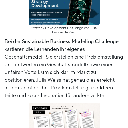
Strategy Development Challenge von Lisa
Garzarolli-Riedl
Bei der
Sustainable Business Modeling Challenge
kartieren die Lernenden ihr eigenes
Geschäftsmodell. Sie erstellen eine Problemstellung
und entwerfen ein Geschäftsmodell sowie einen
unfairen Vorteil, um sich klar im Markt zu
positionieren. Julia Weiss hat genau dies erreicht,
indem sie offen ihre Problemstellung und Ideen
teilte und so als Inspiration für andere wirkte.