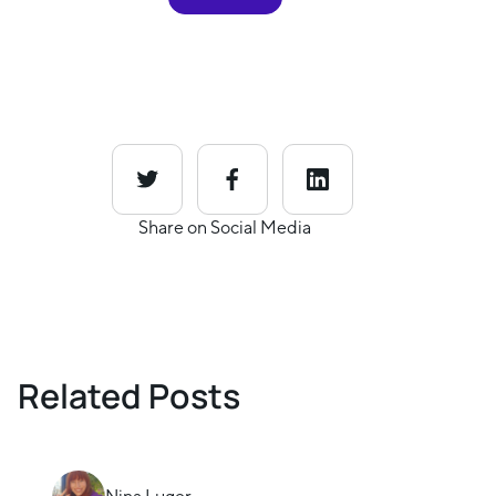
Share on Social Media
Related Posts