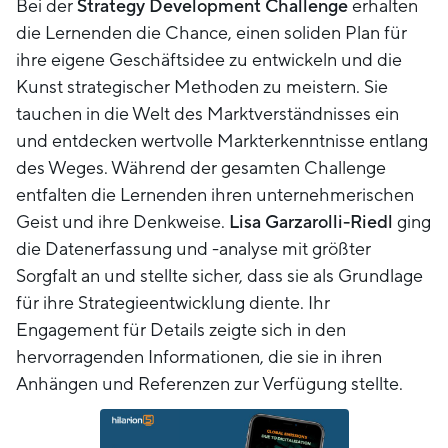
Bei der
Strategy Development Challenge
erhalten
die Lernenden die Chance, einen soliden Plan für
ihre eigene Geschäftsidee zu entwickeln und die
Kunst strategischer Methoden zu meistern. Sie
tauchen in die Welt des Marktverständnisses ein
und entdecken wertvolle Markterkenntnisse entlang
des Weges. Während der gesamten Challenge
entfalten die Lernenden ihren unternehmerischen
Geist und ihre Denkweise.
Lisa Garzarolli-Riedl
ging
die Datenerfassung und -analyse mit größter
Sorgfalt an und stellte sicher, dass sie als Grundlage
für ihre Strategieentwicklung diente. Ihr
Engagement für Details zeigte sich in den
hervorragenden Informationen, die sie in ihren
Anhängen und Referenzen zur Verfügung stellte.