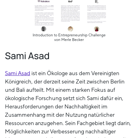
Introduction to Entrepreneurship Challenge
von Merle Becker
Sami Asad
Sami Asad
ist ein Ökologe aus dem Vereinigten
Königreich, der derzeit seine Zeit zwischen Berlin
und Bali aufteilt. Mit einem starken Fokus auf
ökologische Forschung setzt sich Sami dafür ein,
Herausforderungen der Nachhaltigkeit im
Zusammenhang mit der Nutzung natürlicher
Ressourcen anzugehen. Sein Fachgebiet liegt darin,
Möglichkeiten zur Verbesserung nachhaltiger