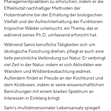
Managementpraktiken zu erforschen, indem er die
Effektivität nachhaltiger Methoden der
Holzentnahme bei der Erhaltung der biologischen
Vielfalt und der Aufrechterhaltung der Funktionen
tropischer Wälder untersucht, ein Thema, das er
während seines Ph.D. umfassend erforscht hat.
Während Samis berufliche Tätigkeiten sich um
ökologische Forschung drehen, pflegt er auch eine
tiefe persönliche Verbindung zur Natur. Er verbringt
viel Zeit in der Natur, indem er sich Aktivitäten wie
Wandern und Wildtierbeobachtung widmet.
Außerdem findet er Freude an der Kochkunst und
dem Kickboxen, indem er seine wissenschaftlichen
Bemühungen mit einem breiten Spektrum an
Interessen in Einklang bringt.
Sami's multidimensionaler Lebensansatz spiegelt