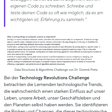
eigenen Code zu schreiben. Schreibe und
teste deinen Code so oft wie möglich, da es am
wichtigsten ist, Erfahrung zu sammeln.“
Data Structures & Algorithms Challenge von Dr. Domink Pretz
Bei der
Technology Revolutions Challenge
betrachten die Lernenden technologische Trends,
die wahrscheinlich einen starken Einfluss auf unser
Leben, unsere Arbeit, unser Geschäftsleben und
den Planeten selbst haben werden. Sie identifizieren
die Risiken und Chancen, die dieser technologische