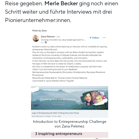
Reise gegeben.
Merle Becker
ging noch einen
Schritt weiter und führte Interviews mit drei
Pionierunternehmer:innen.
Introduction to Entrepreneurship Challenge
von Zana Pekmez