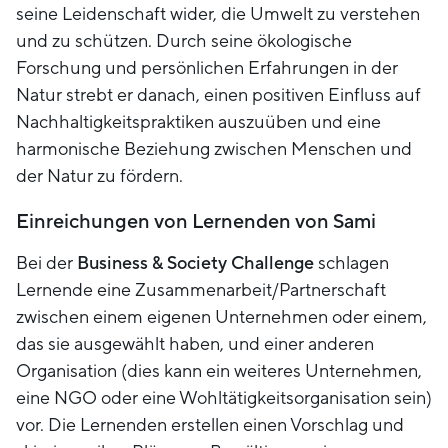
seine Leidenschaft wider, die Umwelt zu verstehen
und zu schützen. Durch seine ökologische
Forschung und persönlichen Erfahrungen in der
Natur strebt er danach, einen positiven Einfluss auf
Nachhaltigkeitspraktiken auszuüben und eine
harmonische Beziehung zwischen Menschen und
der Natur zu fördern.
Einreichungen von Lernenden von Sami
Bei der
Business & Society Challenge
schlagen
Lernende eine Zusammenarbeit/Partnerschaft
zwischen einem eigenen Unternehmen oder einem,
das sie ausgewählt haben, und einer anderen
Organisation (dies kann ein weiteres Unternehmen,
eine NGO oder eine Wohltätigkeitsorganisation sein)
vor. Die Lernenden erstellen einen Vorschlag und