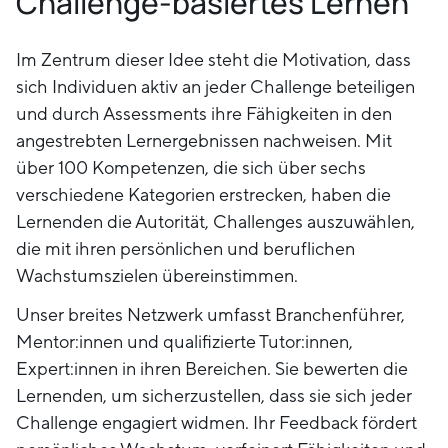
Challenge-basiertes Lernen
Im Zentrum dieser Idee steht die Motivation, dass
sich Individuen aktiv an jeder Challenge beteiligen
und durch Assessments ihre Fähigkeiten in den
angestrebten Lernergebnissen nachweisen. Mit
über 100 Kompetenzen, die sich über sechs
verschiedene Kategorien erstrecken, haben die
Lernenden die Autorität, Challenges auszuwählen,
die mit ihren persönlichen und beruflichen
Wachstumszielen übereinstimmen.
Unser breites Netzwerk umfasst Branchenführer,
Mentor:innen und qualifizierte Tutor:innen,
Expert:innen in ihren Bereichen. Sie bewerten die
Lernenden, um sicherzustellen, dass sie sich jeder
Challenge engagiert widmen. Ihr Feedback fördert