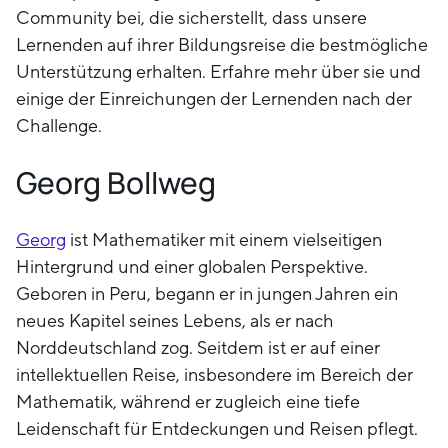
Community bei, die sicherstellt, dass unsere
Lernenden auf ihrer Bildungsreise die bestmögliche
Unterstützung erhalten. Erfahre mehr über sie und
einige der Einreichungen der Lernenden nach der
Challenge.
Georg Bollweg
Georg
ist Mathematiker mit einem vielseitigen
Hintergrund und einer globalen Perspektive.
Geboren in Peru, begann er in jungen Jahren ein
neues Kapitel seines Lebens, als er nach
Norddeutschland zog. Seitdem ist er auf einer
intellektuellen Reise, insbesondere im Bereich der
Mathematik, während er zugleich eine tiefe
Leidenschaft für Entdeckungen und Reisen pflegt.