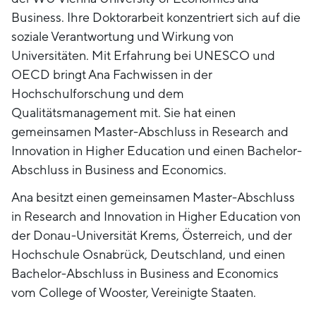
Business. Ihre Doktorarbeit konzentriert sich auf die
soziale Verantwortung und Wirkung von
Universitäten. Mit Erfahrung bei UNESCO und
OECD bringt Ana Fachwissen in der
Hochschulforschung und dem
Qualitätsmanagement mit. Sie hat einen
gemeinsamen Master-Abschluss in Research and
Innovation in Higher Education und einen Bachelor-
Abschluss in Business and Economics.
Ana besitzt einen gemeinsamen Master-Abschluss
in Research and Innovation in Higher Education von
der Donau-Universität Krems, Österreich, und der
Hochschule Osnabrück, Deutschland, und einen
Bachelor-Abschluss in Business and Economics
vom College of Wooster, Vereinigte Staaten.