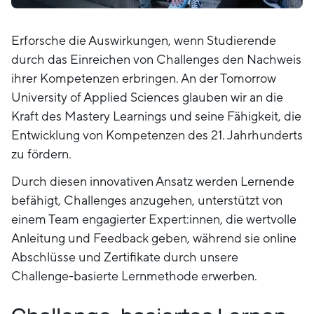
Erforsche die Auswirkungen, wenn Studierende
durch das Einreichen von Challenges den Nachweis
ihrer Kompetenzen erbringen. An der Tomorrow
University of Applied Sciences glauben wir an die
Kraft des Mastery Learnings und seine Fähigkeit, die
Entwicklung von Kompetenzen des 21. Jahrhunderts
zu fördern.
Durch diesen innovativen Ansatz werden Lernende
befähigt, Challenges anzugehen, unterstützt von
einem Team engagierter Expert:innen, die wertvolle
Anleitung und Feedback geben, während sie online
Abschlüsse und Zertifikate durch unsere
Challenge-basierte Lernmethode erwerben.