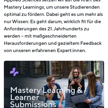
Mastery Learnings, um unsere Studierenden
optimal zu fördern. Dabei geht es um mehr als
nur Wissen: Es geht darum, wirklich fit für die
Anforderungen des 21. Jahrhunderts zu
werden – mit maßgeschneiderten
Herausforderungen und gezieltem Feedback
von unseren erfahrenen Expert:innen.