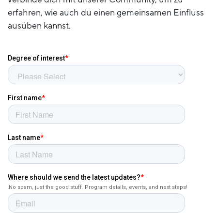
erfahren, wie auch du einen gemeinsamen Einfluss
ausüben kannst.