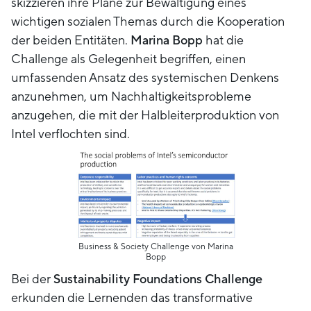
skizzieren ihre Pläne zur Bewältigung eines
wichtigen sozialen Themas durch die Kooperation
der beiden Entitäten.
Marina Bopp
hat die
Challenge als Gelegenheit begriffen, einen
umfassenden Ansatz des systemischen Denkens
anzunehmen, um Nachhaltigkeitsprobleme
anzugehen, die mit der Halbleiterproduktion von
Intel verflochten sind.
Business & Society Challenge von Marina
Bopp
Bei der
Sustainability Foundations Challenge
erkunden die Lernenden das transformative