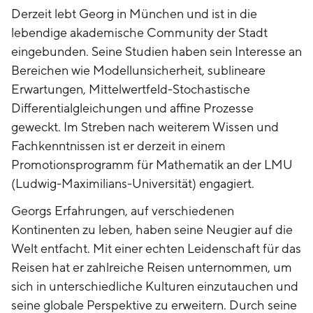
Derzeit lebt Georg in München und ist in die
lebendige akademische Community der Stadt
eingebunden. Seine Studien haben sein Interesse an
Bereichen wie Modellunsicherheit, sublineare
Erwartungen, Mittelwertfeld-Stochastische
Differentialgleichungen und affine Prozesse
geweckt. Im Streben nach weiterem Wissen und
Fachkenntnissen ist er derzeit in einem
Promotionsprogramm für Mathematik an der LMU
(Ludwig-Maximilians-Universität) engagiert.
Georgs Erfahrungen, auf verschiedenen
Kontinenten zu leben, haben seine Neugier auf die
Welt entfacht. Mit einer echten Leidenschaft für das
Reisen hat er zahlreiche Reisen unternommen, um
sich in unterschiedliche Kulturen einzutauchen und
seine globale Perspektive zu erweitern. Durch seine