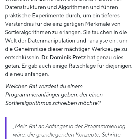
Datenstrukturen und Algorithmen und führen
praktische Experimente durch, um ein tieferes
Verständnis für die einzigartigen Merkmale von
Sortieralgorithmen zu erlangen. Sie tauchen in die
Welt der Datenmanipulation und -analyse ein, um
die Geheimnisse dieser mächtigen Werkzeuge zu
entschlüsseln.
Dr.
Dominik Pretz
hat genau dies
getan. Er gab auch einige Ratschläge für diejenigen,
die neu anfangen.
Welchen Rat würdest du einem
Programmieranfänger geben, der einen
Sortieralgorithmus schreiben möchte?
„Mein Rat an Anfänger in der Programmierung
wäre, die grundlegenden Konzepte, Schritte