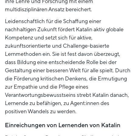
ihre Lehre und Forschung mit einem
multidisziplinären Ansatz bereichert.
Leidenschaftlich für die Schaffung einer
nachhaltigen Zukunft fördert Katalin aktiv globale
Kompetenz und setzt sich für aktive,
zukunftsorientierte und Challenge-basierte
Lernmethoden ein. Sie ist fest davon überzeugt,
dass Bildung eine entscheidende Rolle bei der
Gestaltung einer besseren Welt für alle spielt. Durch
die Förderung kritischen Denkens, die Ermutigung
zur Empathie und die Pflege eines
Verantwortungsbewusstseins strebt Katalin danach,
Lernende zu befähigen, zu Agent:innen des
positiven Wandels zu werden.
Einreichungen von Lernenden von Katalin