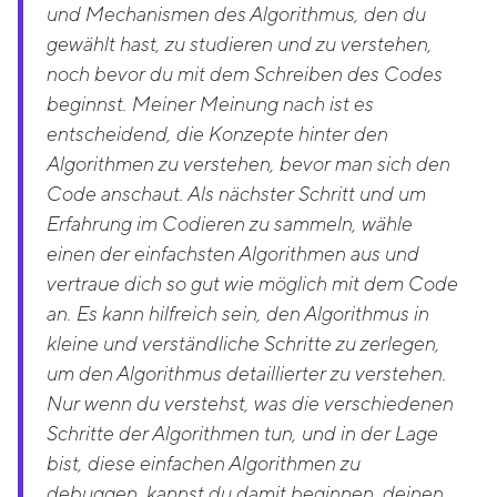
und Mechanismen des Algorithmus, den du
gewählt hast, zu studieren und zu verstehen,
noch bevor du mit dem Schreiben des Codes
beginnst. Meiner Meinung nach ist es
entscheidend, die Konzepte hinter den
Algorithmen zu verstehen, bevor man sich den
Code anschaut. Als nächster Schritt und um
Erfahrung im Codieren zu sammeln, wähle
einen der einfachsten Algorithmen aus und
vertraue dich so gut wie möglich mit dem Code
an. Es kann hilfreich sein, den Algorithmus in
kleine und verständliche Schritte zu zerlegen,
um den Algorithmus detaillierter zu verstehen.
Nur wenn du verstehst, was die verschiedenen
Schritte der Algorithmen tun, und in der Lage
bist, diese einfachen Algorithmen zu
debuggen, kannst du damit beginnen, deinen