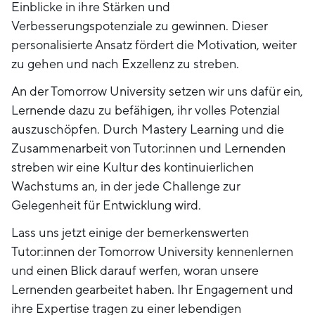
Einblicke in ihre Stärken und
Verbesserungspotenziale zu gewinnen. Dieser
personalisierte Ansatz fördert die Motivation, weiter
zu gehen und nach Exzellenz zu streben.
An der Tomorrow University setzen wir uns dafür ein,
Lernende dazu zu befähigen, ihr volles Potenzial
auszuschöpfen. Durch Mastery Learning und die
Zusammenarbeit von Tutor:innen und Lernenden
streben wir eine Kultur des kontinuierlichen
Wachstums an, in der jede Challenge zur
Gelegenheit für Entwicklung wird.
Lass uns jetzt einige der bemerkenswerten
Tutor:innen der Tomorrow University kennenlernen
und einen Blick darauf werfen, woran unsere
Lernenden gearbeitet haben. Ihr Engagement und
ihre Expertise tragen zu einer lebendigen