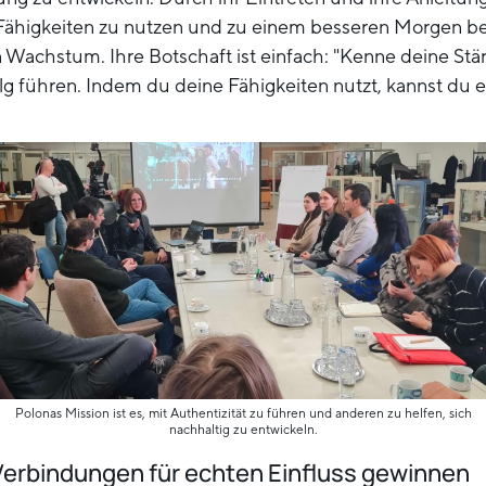
 Fähigkeiten zu nutzen und zu einem besseren Morgen b
Wachstum. Ihre Botschaft ist einfach: "Kenne deine Stär
olg führen. Indem du deine Fähigkeiten nutzt, kannst du 
Polonas Mission ist es, mit Authentizität zu führen und anderen zu helfen, sich
nachhaltig zu entwickeln.
erbindungen für echten Einfluss gewinnen