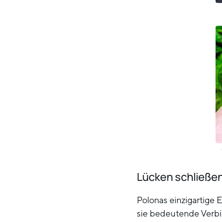
Lücken schließen
Polonas einzigartige 
sie bedeutende Verbi