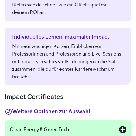
fühlen sich da schnell wie ein Glücksspiel mit
deinem ROI an.
Individuelles Lernen, maximaler Impact
Mit neunwöchigen Kursen, Einblicken von
Professorinnen und Professoren und Live-Sessions
mit Industry Leaders stellst du dir genau die Skills
zusammen, die du für echtes Karrierewachstum
brauchst.
Impact Certificates
Weitere Optionen zur Auswahl
Clean Energy & Green Tech