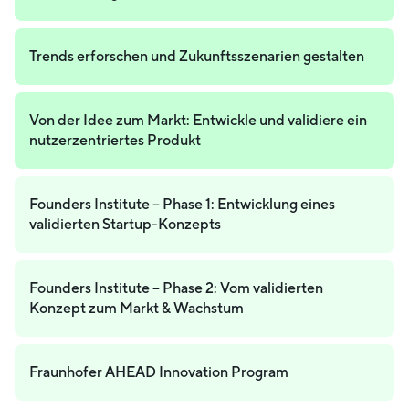
Trends erforschen und Zukunftsszenarien gestalten
Von der Idee zum Markt: Entwickle und validiere ein
nutzerzentriertes Produkt
Founders Institute – Phase 1: Entwicklung eines
validierten Startup-Konzepts
Founders Institute – Phase 2: Vom validierten
Konzept zum Markt & Wachstum
Fraunhofer AHEAD Innovation Program