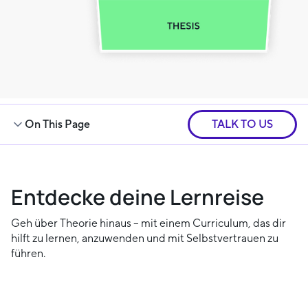
On This Page
TALK TO US
Entdecke deine Lernreise
Geh über Theorie hinaus – mit einem Curriculum, das dir
hilft zu lernen, anzuwenden und mit Selbstvertrauen zu
führen.