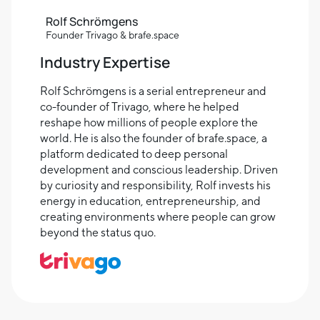
Rolf Schrömgens
Founder Trivago & brafe.space
Industry Expertise
Rolf Schrömgens is a serial entrepreneur and
co-founder of Trivago, where he helped
reshape how millions of people explore the
world. He is also the founder of brafe.space, a
platform dedicated to deep personal
development and conscious leadership. Driven
by curiosity and responsibility, Rolf invests his
energy in education, entrepreneurship, and
creating environments where people can grow
beyond the status quo.