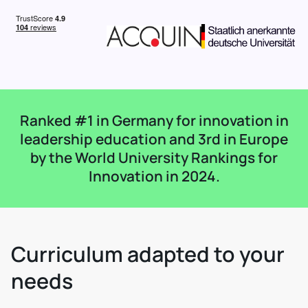
Ranked #1 in Germany for innovation in
leadership education and 3rd in Europe
by the World University Rankings for
Innovation in 2024.
Curriculum adapted to your
needs