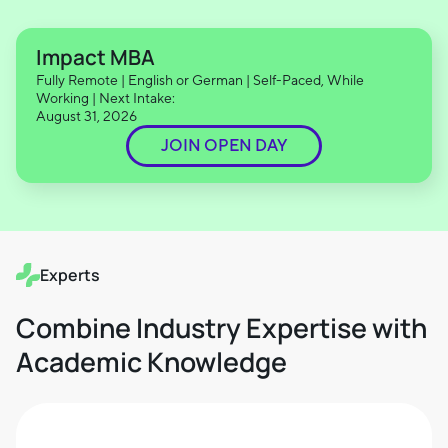
Impact MBA
Fully Remote | English or German | Self-Paced, While
Working | Next Intake:
August 31, 2026
JOIN OPEN DAY
Experts
Combine Industry Expertise with
Academic Knowledge