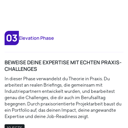
Elevation Phase
BEWEISE DEINE EXPERTISE MIT ECHTEN PRAXIS-
CHALLENGES
In dieser Phase verwandelst du Theorie in Praxis. Du
arbeitest an realen Briefings, die gemeinsam mit
Industriepartnern entwickelt wurden, und bearbeitest
genau die Challenges, die dir auch im Berufsalltag
begegnen. Durch praxisorientierte Projektarbeit baust du
ein Portfolio auf, das deinen Impact, deine angewandte
Expertise und deine Job-Readiness zeigt.
10 ECTS