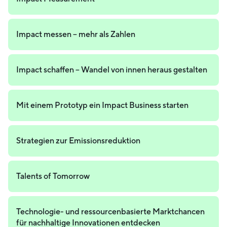
Impact messen – mehr als Zahlen
Impact schaffen – Wandel von innen heraus gestalten
Mit einem Prototyp ein Impact Business starten
Strategien zur Emissionsreduktion
Talents of Tomorrow
Technologie- und ressourcenbasierte Marktchancen
für nachhaltige Innovationen entdecken