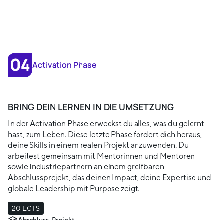
Activation Phase
BRING DEIN LERNEN IN DIE UMSETZUNG
In der Activation Phase erweckst du alles, was du gelernt
hast, zum Leben. Diese letzte Phase fordert dich heraus,
deine Skills in einem realen Projekt anzuwenden. Du
arbeitest gemeinsam mit Mentorinnen und Mentoren
sowie Industriepartnern an einem greifbaren
Abschlussprojekt, das deinen Impact, deine Expertise und
globale Leadership mit Purpose zeigt.
20 ECTS
Abschluss-Projekt