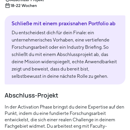
18-22 Wochen
Schließe mit einem praxisnahen Portfolio ab
Du entscheidest dich für dein Finale: ein
unternehmerisches Vorhaben, eine vertiefende
Forschungsarbeit oder ein Industry Briefing. So
schließt du mit einem Abschlussprojekt ab, das
deine Mission widerspiegelt, echte Anwendbarkeit
zeigt und beweist, dass du bereit bist,
selbstbewusst in deine nächste Rolle zu gehen.
Abschluss-Projekt
In der Activation Phase bringst du deine Expertise auf den
Punkt, indem du eine fundierte Forschungsarbeit
entwickelst, die sich einer realen Challenge in deinem
Fachgebiet widmet. Du arbeitest eng mit Faculty-