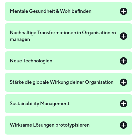
Mentale Gesundheit & Wohlbefinden
Nachhaltige Transformationen in Organisationen
managen
Neue Technologien
Stärke die globale Wirkung deiner Organisation
Sustainability Management
Wirksame Lösungen prototypisieren