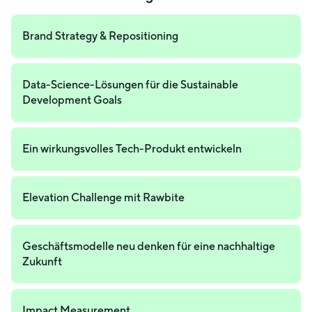
Brand Strategy & Repositioning
Data-Science-Lösungen für die Sustainable
Development Goals
Ein wirkungsvolles Tech-Produkt entwickeln
Elevation Challenge mit Rawbite
Geschäftsmodelle neu denken für eine nachhaltige
Zukunft
Impact Measurement