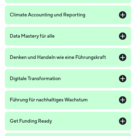
Climate Accounting und Reporting
Data Mastery für alle
Denken und Handeln wie eine Führungskraft
Digitale Transformation
Führung für nachhaltiges Wachstum
Get Funding Ready