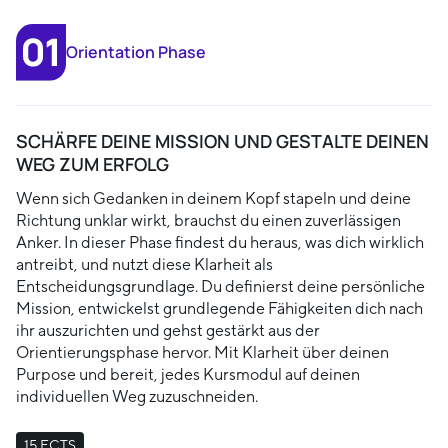
Orientation Phase
SCHÄRFE DEINE MISSION UND GESTALTE DEINEN
WEG ZUM ERFOLG
Wenn sich Gedanken in deinem Kopf stapeln und deine
Richtung unklar wirkt, brauchst du einen zuverlässigen
Anker. In dieser Phase findest du heraus, was dich wirklich
antreibt, und nutzt diese Klarheit als
Entscheidungsgrundlage. Du definierst deine persönliche
Mission, entwickelst grundlegende Fähigkeiten dich nach
ihr auszurichten und gehst gestärkt aus der
Orientierungsphase hervor. Mit Klarheit über deinen
Purpose und bereit, jedes Kursmodul auf deinen
individuellen Weg zuzuschneiden.
15 ECTS