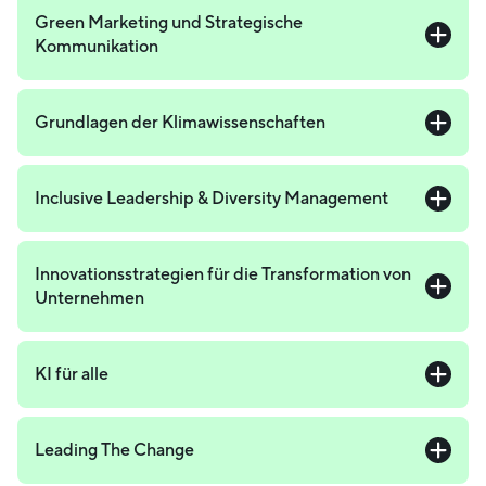
Green Marketing und Strategische
Kommunikation
Grundlagen der Klimawissenschaften
Inclusive Leadership & Diversity Management
Innovationsstrategien für die Transformation von
Unternehmen
KI für alle
Leading The Change