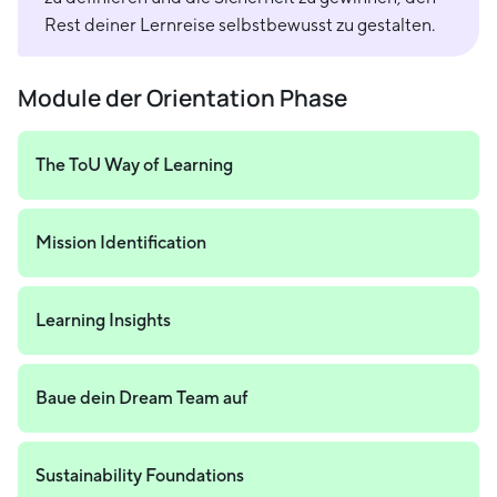
Rest deiner Lernreise selbstbewusst zu gestalten.
Module der Orientation Phase
The ToU Way of Learning
Mission Identification
Learning Insights
Baue dein Dream Team auf
Sustainability Foundations