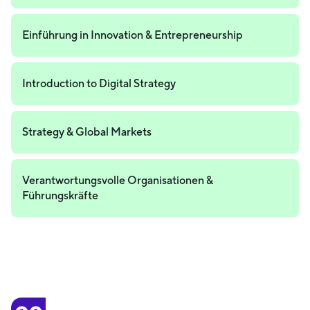
Einführung in Innovation & Entrepreneurship
Introduction to Digital Strategy
Strategy & Global Markets
Verantwortungsvolle Organisationen &
Führungskräfte