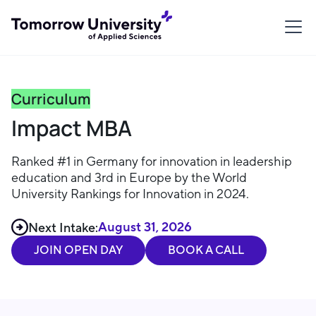
Curriculum
Impact MBA
Ranked #1 in Germany for innovation in leadership
education and 3rd in Europe by the World
University Rankings for Innovation in 2024.
August 31, 2026
Next Intake:
JOIN OPEN DAY
BOOK A CALL