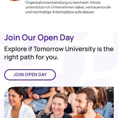
Organisationsentwicklung zu wechseln. Heute
unterstütze ich Unternehmen dabei, vertrauensvolle
und nachhaltige Arbeitsplätze aufzubauen.
Join Our Open Day
Explore if Tomorrow University is the
right path for you.
JOIN OPEN DAY