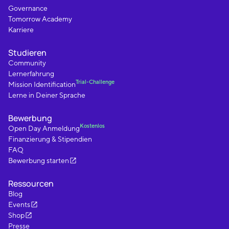
Governance
Tomorrow Academy
Karriere
Studieren
Community
Lernerfahrung
Trial-Challenge
Mission Identification
Lerne in Deiner Sprache
Bewerbung
Kostenlos
Open Day Anmeldung
Finanzierung & Stipendien
FAQ
Bewerbung starten
Ressourcen
Blog
Events
Shop
Presse