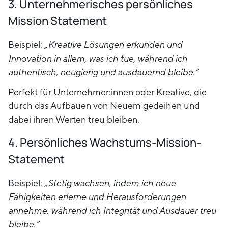
3. Unternehmerisches persönliches
Mission Statement
Beispiel:
„Kreative Lösungen erkunden und
Innovation in allem, was ich tue, während ich
authentisch, neugierig und ausdauernd bleibe.“
Perfekt für Unternehmer:innen oder Kreative, die
durch das Aufbauen von Neuem gedeihen und
dabei ihren Werten treu bleiben.
4. Persönliches Wachstums-Mission-
Statement
Beispiel:
„Stetig wachsen, indem ich neue
Fähigkeiten erlerne und Herausforderungen
annehme, während ich Integrität und Ausdauer treu
bleibe.“