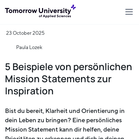
23 October 2025
Paula Lozek
5 Beispiele von persönlichen
Mission Statements zur
Inspiration
Bist du bereit, Klarheit und Orientierung in
dein Leben zu bringen? Eine persönliches
Mission Statement kann dir helfen, deine
Prioritäten zu erkennen und dich in deinen