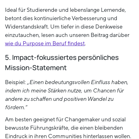
Ideal für Studierende und lebenslange Lernende,
betont dies kontinuierliche Verbesserung und
Widerstandskraft. Um tiefer in diese Denkweise
einzutauchen, lesen auch unseren Beitrag darüber
wie du Purpose im Beruf findest
.
5. Impact-fokussiertes persönliches
Mission-Statement
Beispiel:
„Einen bedeutungsvollen Einfluss haben,
indem ich meine Stärken nutze, um Chancen für
andere zu schaffen und positiven Wandel zu
fördern.“
Am besten geeignet für Changemaker und sozial
bewusste Führungskräfte, die einen bleibenden
Eindruck in ihren Communities hinterlassen wollen.