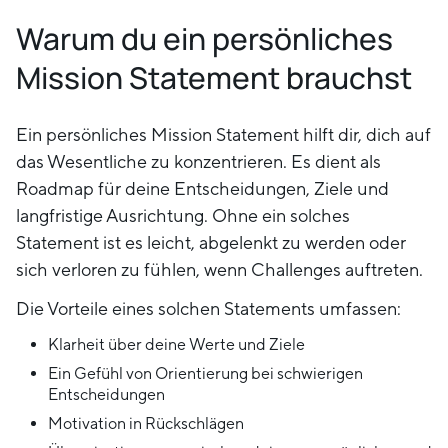
Warum du ein persönliches
Mission Statement brauchst
Ein persönliches Mission Statement hilft dir, dich auf
das Wesentliche zu konzentrieren. Es dient als
Roadmap für deine Entscheidungen, Ziele und
langfristige Ausrichtung. Ohne ein solches
Statement ist es leicht, abgelenkt zu werden oder
sich verloren zu fühlen, wenn Challenges auftreten.
Die Vorteile eines solchen Statements umfassen:
Klarheit über deine Werte und Ziele
Ein Gefühl von Orientierung bei schwierigen
Entscheidungen
Motivation in Rückschlägen