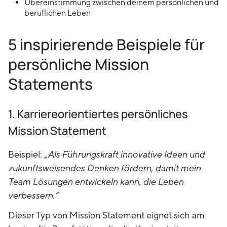
Übereinstimmung zwischen deinem persönlichen und
beruflichen Leben
5 inspirierende Beispiele für
persönliche Mission
Statements
1. Karriereorientiertes persönliches
Mission Statement
Beispiel:
„Als Führungskraft innovative Ideen und
zukunftsweisendes Denken fördern, damit mein
Team Lösungen entwickeln kann, die Leben
verbessern.“
Dieser Typ von Mission Statement eignet sich am