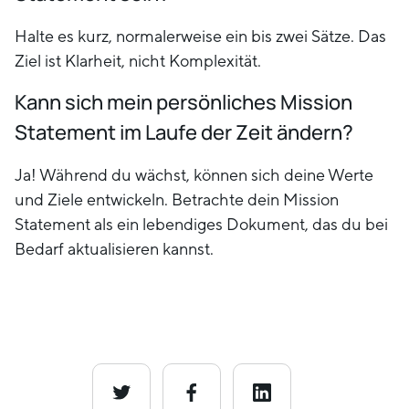
Halte es kurz, normalerweise ein bis zwei Sätze. Das
Ziel ist Klarheit, nicht Komplexität.
Kann sich mein persönliches Mission
Statement im Laufe der Zeit ändern?
Ja! Während du wächst, können sich deine Werte
und Ziele entwickeln. Betrachte dein Mission
Statement als ein lebendiges Dokument, das du bei
Bedarf aktualisieren kannst.