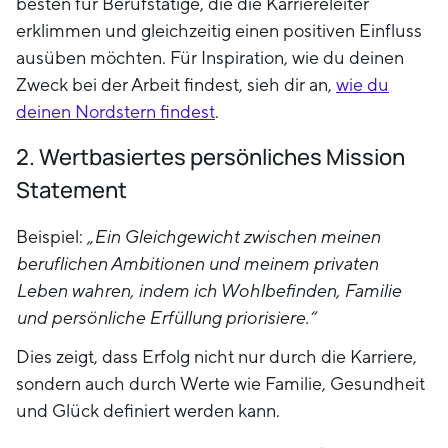
besten für Berufstätige, die die Karriereleiter
erklimmen und gleichzeitig einen positiven Einfluss
ausüben möchten. Für Inspiration, wie du deinen
Zweck bei der Arbeit findest, sieh dir an,
wie du
deinen Nordstern findest
.
2. Wertbasiertes persönliches Mission
Statement
Beispiel:
„Ein Gleichgewicht zwischen meinen
beruflichen Ambitionen und meinem privaten
Leben wahren, indem ich Wohlbefinden, Familie
und persönliche Erfüllung priorisiere.“
Dies zeigt, dass Erfolg nicht nur durch die Karriere,
sondern auch durch Werte wie Familie, Gesundheit
und Glück definiert werden kann.