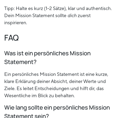
Tipp: Halte es kurz (1–2 Sätze), klar und authentisch.
Dein Mission Statement sollte
dich
zuerst
inspirieren.
FAQ
Was ist ein persönliches Mission
Statement?
Ein persönliches Mission Statement ist eine kurze,
klare Erklärung deiner Absicht, deiner Werte und
Ziele. Es leitet Entscheidungen und hilft dir, das
Wesentliche im Blick zu behalten.
Wie lang sollte ein persönliches Mission
Statement sein?