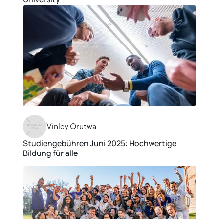
Vinley Orutwa
Studiengebühren Juni 2025: Hochwertige
Bildung für alle