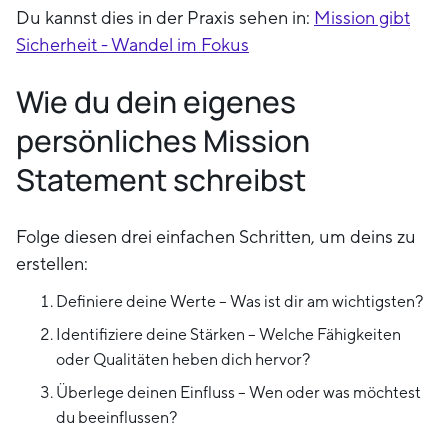
Du kannst dies in der Praxis sehen in:
Mission gibt
Sicherheit - Wandel im Fokus
Wie du dein eigenes
persönliches Mission
Statement schreibst
Folge diesen drei einfachen Schritten, um deins zu
erstellen:
Definiere deine Werte – Was ist dir am wichtigsten?
Identifiziere deine Stärken – Welche Fähigkeiten
oder Qualitäten heben dich hervor?
Überlege deinen Einfluss – Wen oder was möchtest
du beeinflussen?