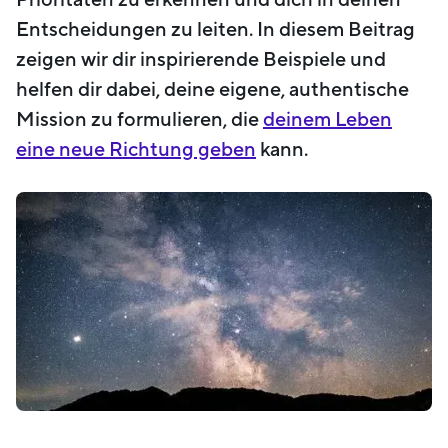
Entscheidungen zu leiten. In diesem Beitrag
zeigen wir dir inspirierende Beispiele und
helfen dir dabei, deine eigene, authentische
Mission zu formulieren, die
deinem Leben
eine neue Richtung geben
kann.