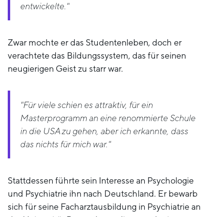
entwickelte."
Zwar mochte er das Studentenleben, doch er
verachtete das Bildungssystem, das für seinen
neugierigen Geist zu starr war.
"Für viele schien es attraktiv, für ein
Masterprogramm an eine renommierte Schule
in die USA zu gehen, aber ich erkannte, dass
das nichts für mich war."
Stattdessen führte sein Interesse an Psychologie
und Psychiatrie ihn nach Deutschland. Er bewarb
sich für seine Facharztausbildung in Psychiatrie an