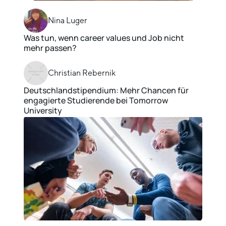
Nina Luger
Was tun, wenn career values und Job nicht
mehr passen?
Christian Rebernik
Deutschlandstipendium: Mehr Chancen für
engagierte Studierende bei Tomorrow
University