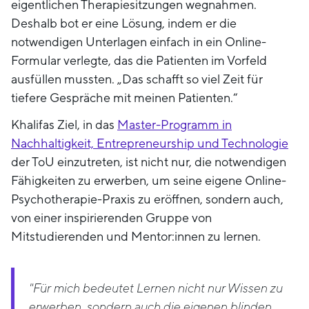
eigentlichen Therapiesitzungen wegnahmen.
Deshalb bot er eine Lösung, indem er die
notwendigen Unterlagen einfach in ein Online-
Formular verlegte, das die Patienten im Vorfeld
ausfüllen mussten. „Das schafft so viel Zeit für
tiefere Gespräche mit meinen Patienten.“
Khalifas Ziel, in das
Master-Programm in
Nachhaltigkeit, Entrepreneurship und Technologie
der ToU einzutreten, ist nicht nur, die notwendigen
Fähigkeiten zu erwerben, um seine eigene Online-
Psychotherapie-Praxis zu eröffnen, sondern auch,
von einer inspirierenden Gruppe von
Mitstudierenden und Mentor:innen zu lernen.
"Für mich bedeutet Lernen nicht nur Wissen zu
erwerben, sondern auch die eigenen blinden