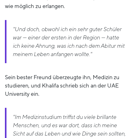
wie möglich zu erlangen.
"Und doch, obwohl ich ein sehr guter Schüler
war — einer der ersten in der Region — hatte
ich keine Ahnung, was ich nach dem Abitur mit
meinem Leben anfangen wollte."
Sein bester Freund überzeugte ihn, Medizin zu
studieren, und Khalifa schrieb sich an der UAE
University ein.
"Im Medizinstudium triffst du viele brillante
Menschen, und es war dort, dass ich meine
Sicht auf das Leben und wie Dinge sein sollten,