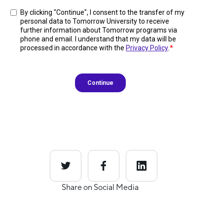
Share on Social Media