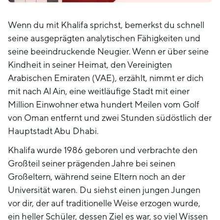
Wenn du mit Khalifa sprichst, bemerkst du schnell
seine ausgeprägten analytischen Fähigkeiten und
seine beeindruckende Neugier. Wenn er über seine
Kindheit in seiner Heimat, den Vereinigten
Arabischen Emiraten (VAE), erzählt, nimmt er dich
mit nach Al Ain, eine weitläufige Stadt mit einer
Million Einwohner etwa hundert Meilen vom Golf
von Oman entfernt und zwei Stunden südöstlich der
Hauptstadt Abu Dhabi.
Khalifa wurde 1986 geboren und verbrachte den
Großteil seiner prägenden Jahre bei seinen
Großeltern, während seine Eltern noch an der
Universität waren. Du siehst einen jungen Jungen
vor dir, der auf traditionelle Weise erzogen wurde,
ein heller Schüler, dessen Ziel es war, so viel Wissen