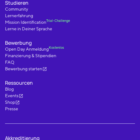
Studieren
Community
Lernerfahrung
Trial-Challenge
Mission Identification
Lerne in Deiner Sprache
Bewerbung
Kostenlos
Open Day Anmeldung
Finanzierung & Stipendien
FAQ
Bewerbung starten
Ressourcen
Blog
Events
Shop
Presse
Akkreditierung