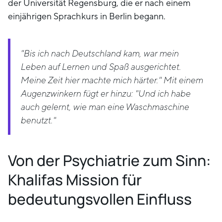
der Universität Regensburg, die er nach einem
einjährigen Sprachkurs in Berlin begann.
"Bis ich nach Deutschland kam, war mein
Leben auf Lernen und Spaß ausgerichtet.
Meine Zeit hier machte mich härter." Mit einem
Augenzwinkern fügt er hinzu: "Und ich habe
auch gelernt, wie man eine Waschmaschine
benutzt."
Von der Psychiatrie zum Sinn:
Khalifas Mission für
bedeutungsvollen Einfluss