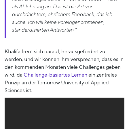
als Ablehnung an. Das ist die Art von
durchdachtem, ehrlichem Feedback, das ich
suche. Ich will keine voreingenommenen,
standardisierten Antworten."
Khalifa freut sich darauf, herausgefordert zu
werden, und wir können ihm versprechen, dass es in
den kommenden Monaten viele Challenges geben
wird, da
Challenge-basiertes Lernen
ein zentrales
Prinzip an der Tomorrow University of Applied
Sciences ist.