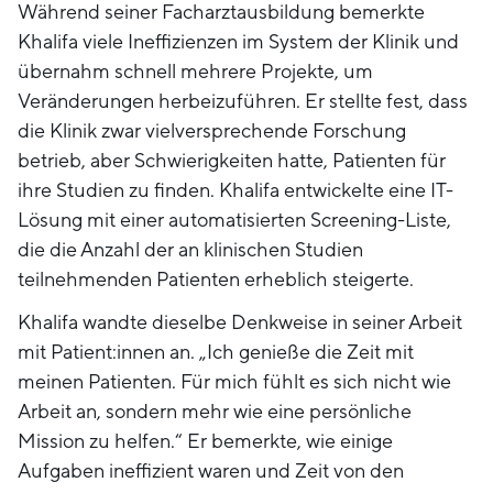
Während seiner Facharztausbildung bemerkte
Khalifa viele Ineffizienzen im System der Klinik und
übernahm schnell mehrere Projekte, um
Veränderungen herbeizuführen. Er stellte fest, dass
die Klinik zwar vielversprechende Forschung
betrieb, aber Schwierigkeiten hatte, Patienten für
ihre Studien zu finden. Khalifa entwickelte eine IT-
Lösung mit einer automatisierten Screening-Liste,
die die Anzahl der an klinischen Studien
teilnehmenden Patienten erheblich steigerte.
Khalifa wandte dieselbe Denkweise in seiner Arbeit
mit Patient:innen an. „Ich genieße die Zeit mit
meinen Patienten. Für mich fühlt es sich nicht wie
Arbeit an, sondern mehr wie eine persönliche
Mission zu helfen.“ Er bemerkte, wie einige
Aufgaben ineffizient waren und Zeit von den