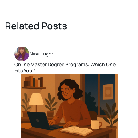
Related Posts
Nina Luger
Online Master Degree Programs: Which One
Fits You?