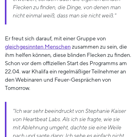
Flecken zu finden, die Dinge, von denen man
nicht einmal weiß, dass man sie nicht weiß."
Er freut sich darauf, mit einer Gruppe von
gleichgesinnten Menschen
zusammen zu sein, die
ihm helfen können, diese blinden Flecken zu finden.
Schon vor dem offiziellen Start des Programms am
22.04. war Khalifa ein regelmäßiger Teilnehmer an
den Webinaren und Feuer-Gesprächen von
Tomorrow.
"Ich war sehr beeindruckt von Stephanie Kaiser
von Heartbeat Labs. Als ich sie fragte, wie sie
mit Ablehnung umgeht, dachte sie eine Weile
nach und sagte dann: Ich sehe es einfach nicht