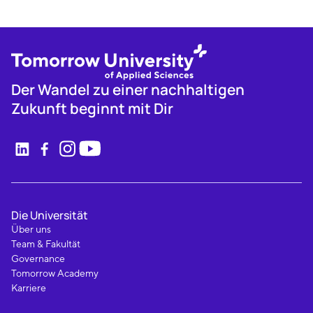
Der Wandel zu einer nachhaltigen
Zukunft beginnt mit Dir
Die Universität
Über uns
Team & Fakultät
Governance
Tomorrow Academy
Karriere