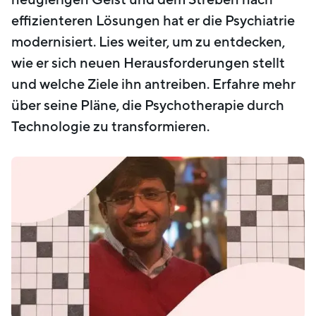
effizienteren Lösungen hat er die Psychiatrie
modernisiert. Lies weiter, um zu entdecken,
wie er sich neuen Herausforderungen stellt
und welche Ziele ihn antreiben. Erfahre mehr
über seine Pläne, die Psychotherapie durch
Technologie zu transformieren.