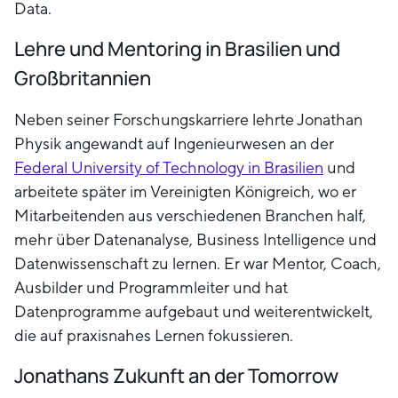
Data.
Lehre und Mentoring in Brasilien und
Großbritannien
Neben seiner Forschungskarriere lehrte Jonathan
Physik angewandt auf Ingenieurwesen an der
Federal University of Technology in Brasilien
und
arbeitete später im Vereinigten Königreich, wo er
Mitarbeitenden aus verschiedenen Branchen half,
mehr über Datenanalyse, Business Intelligence und
Datenwissenschaft zu lernen. Er war Mentor, Coach,
Ausbilder und Programmleiter und hat
Datenprogramme aufgebaut und weiterentwickelt,
die auf praxisnahes Lernen fokussieren.
Jonathans Zukunft an der Tomorrow