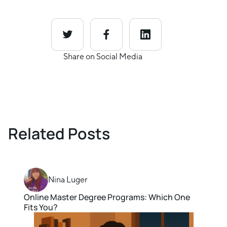
Share on Social Media
Related Posts
Nina Luger
Online Master Degree Programs: Which One
Fits You?