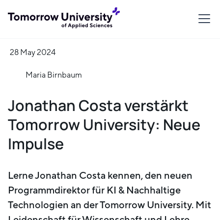
28 May 2024
Maria Birnbaum
Jonathan Costa verstärkt
Tomorrow University: Neue
Impulse
Lerne Jonathan Costa kennen, den neuen
Programmdirektor für KI & Nachhaltige
Technologien an der Tomorrow University. Mit
Leidenschaft für Wissenschaft und Lehre