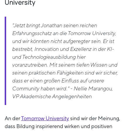
University
"Jetzt bringt Jonathan seinen reichen
Erfahrungsschatz an die Tomorrow University,
und wir könnten nicht aufgeregter sein. Er ist
bestrebt, Innovation und Exzellenz in der KI-
und Technologieausbildung hier
voranzutreiben. Mit seinem tiefen Wissen und
seinen praktischen Fähigkeiten sind wir sicher,
dass er einen großen Einfluss auf unsere
Community haben wird.” - Nellie Marangou,
VP Akademische Angelegenheiten
An der
Tomorrow University
sind wir der Meinung,
dass Bildung inspirierend wirken und positiven