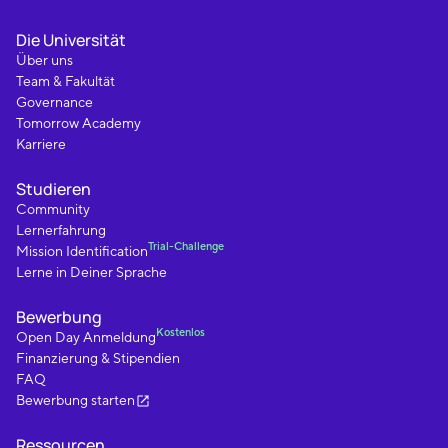
Die Universität
Über uns
Team & Fakultät
Governance
Tomorrow Academy
Karriere
Studieren
Community
Lernerfahrung
Trial-Challenge
Mission Identification
Lerne in Deiner Sprache
Bewerbung
Kostenlos
Open Day Anmeldung
Finanzierung & Stipendien
FAQ
Bewerbung starten
Ressourcen