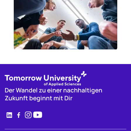
Der Wandel zu einer nachhaltigen
Zukunft beginnt mit Dir