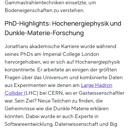
Gammastrahlentechniken einsetzte, um
Bodeneigenschaften zu verstehen.
PhD-Highlights: Hochenergiephysik und
Dunkle-Materie-Forschung
Jonathans akademische Karriere wurde während
seines PhDs am Imperial College London
hervorgehoben, wo er sich auf Hochenergiephysik
konzentrierte. Er arbeitete an einigen der größten
Fragen über das Universum und kombinierte Daten
aus Experimenten wie denen am
Large Hadron
Collider
(LHC) bei CERN, wo er Gastwissenschaftler
war. Sein Ziel? Neue Teilchen zu finden, die
Geheimnisse wie die Dunkle Materie erklären
könnten. Dabei wurde er auch Experte in
Softwareentwicklung, Datenwissenschaft und Big