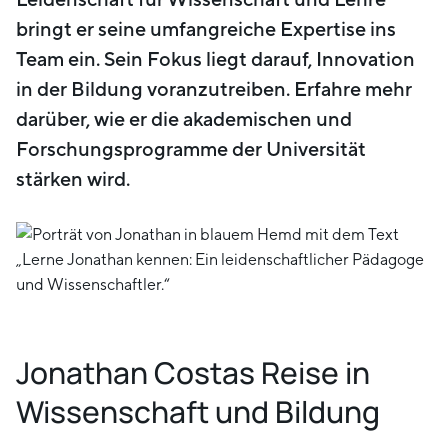
bringt er seine umfangreiche Expertise ins
Team ein. Sein Fokus liegt darauf, Innovation
in der Bildung voranzutreiben. Erfahre mehr
darüber, wie er die akademischen und
Forschungsprogramme der Universität
stärken wird.
Jonathan Costas Reise in
Wissenschaft und Bildung