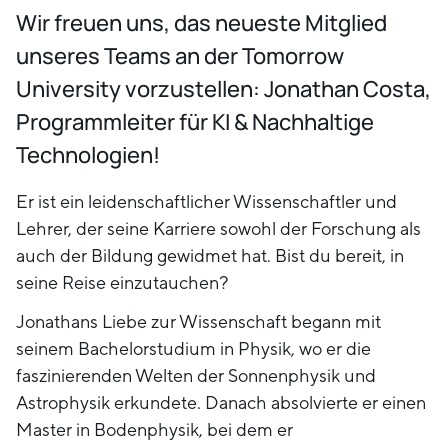
Wir freuen uns, das neueste Mitglied
unseres Teams an der Tomorrow
University vorzustellen: Jonathan Costa,
Programmleiter für KI & Nachhaltige
Technologien!
Er ist ein leidenschaftlicher Wissenschaftler und
Lehrer, der seine Karriere sowohl der Forschung als
auch der Bildung gewidmet hat. Bist du bereit, in
seine Reise einzutauchen?
Jonathans Liebe zur Wissenschaft begann mit
seinem Bachelorstudium in Physik, wo er die
faszinierenden Welten der Sonnenphysik und
Astrophysik erkundete. Danach absolvierte er einen
Master in Bodenphysik, bei dem er