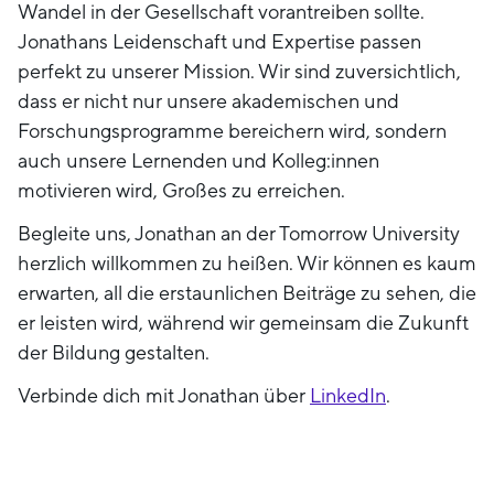
Wandel in der Gesellschaft vorantreiben sollte.
Jonathans Leidenschaft und Expertise passen
perfekt zu unserer Mission. Wir sind zuversichtlich,
dass er nicht nur unsere akademischen und
Forschungsprogramme bereichern wird, sondern
auch unsere Lernenden und Kolleg:innen
motivieren wird, Großes zu erreichen.
Begleite uns, Jonathan an der Tomorrow University
herzlich willkommen zu heißen. Wir können es kaum
erwarten, all die erstaunlichen Beiträge zu sehen, die
er leisten wird, während wir gemeinsam die Zukunft
der Bildung gestalten.
Verbinde dich mit Jonathan über
LinkedIn
.