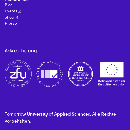
Blog
Events
Shop
Presse
Akkreditierung
Tomorrow University of Applied Sciences. Alle Rechte
vorbehalten.