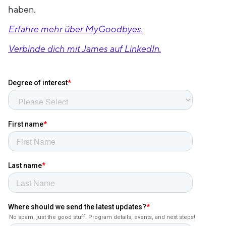
haben.
Erfahre mehr über MyGoodbyes.
Verbinde dich mit James auf LinkedIn.