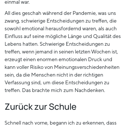
einmal war.
All dies geschah während der Pandemie, was uns
zwang, schwierige Entscheidungen zu treffen, die
sowohl emotional herausfordernd waren, als auch
Einfluss auf seine mögliche Länge und Qualität des
Lebens hatten. Schwierige Entscheidungen zu
treffen, wenn jemand in seinen letzten Wochen ist,
erzeugt einen enormen emotionalen Druck und
kann voller Risiko von Meinungsverschiedenheiten
sein, da die Menschen nicht in der richtigen
Verfassung sind, um diese Entscheidungen zu
treffen. Das brachte mich zum Nachdenken.
Zurück zur Schule
Schnell nach vorne, begann ich zu erkennen, dass