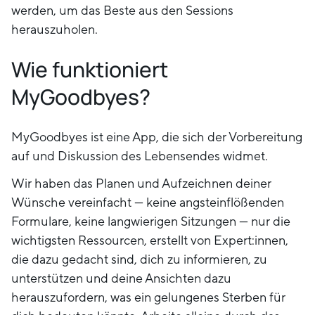
werden, um das Beste aus den Sessions
herauszuholen.
Wie funktioniert
MyGoodbyes?
MyGoodbyes ist eine App, die sich der Vorbereitung
auf und Diskussion des Lebensendes widmet.
Wir haben das Planen und Aufzeichnen deiner
Wünsche vereinfacht ⁠— keine angsteinflößenden
Formulare, keine langwierigen Sitzungen ⁠— nur die
wichtigsten Ressourcen, erstellt von Expert:innen,
die dazu gedacht sind, dich zu informieren, zu
unterstützen und deine Ansichten dazu
herauszufordern, was ein gelungenes Sterben für