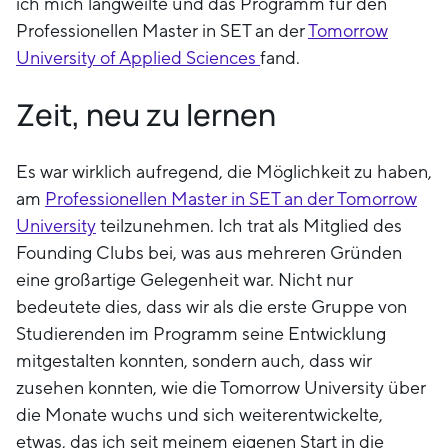
ich mich langweilte und das Programm für den
Professionellen Master in SET an der
Tomorrow
University of Applied Sciences
fand.
Zeit, neu zu lernen
Es war wirklich aufregend, die Möglichkeit zu haben,
am
Professionellen Master in SET an der Tomorrow
University
teilzunehmen. Ich trat als Mitglied des
Founding Clubs bei, was aus mehreren Gründen
eine großartige Gelegenheit war. Nicht nur
bedeutete dies, dass wir als die erste Gruppe von
Studierenden im Programm seine Entwicklung
mitgestalten konnten, sondern auch, dass wir
zusehen konnten, wie die Tomorrow University über
die Monate wuchs und sich weiterentwickelte,
etwas, das ich seit meinem eigenen Start in die