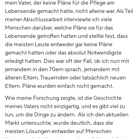
mein Vater, der keine Pläne für die Pflege am
Lebensende gemacht hatte, nicht alleine war. Als Teil
meiner Abschlussarbeit interviewte ich viele
Menschen darüber, welche Pläne sie für das
Lebensende getroffen hatten und stellte fest, dass
die meisten Leute entweder gar keine Pläne
gemacht hatten oder das absolut Notwendigste
erledigt hatten. Dies war oft der Fall, ob ich nun mit
jemandem in den 70ern sprach, jemandem mit
älteren Eltern, Trauernden oder tatsächlich neuen
Eltern. Pläne wurden einfach nicht gemacht.
Wie meine Forschung zeigte, ist die Geschichte
meines Vaters nicht einzigartig, und es gibt viel zu
tun, um die Dinge zu ändern. Als ich den aktuellen
Markt untersuchte, wurde deutlich, dass die
meisten Lösungen entweder auf Menschen