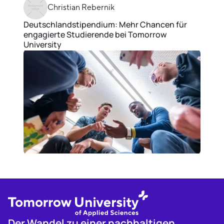
Christian Rebernik
Deutschlandstipendium: Mehr Chancen für
engagierte Studierende bei Tomorrow
University
Der Wandel zu einer nachhaltigen