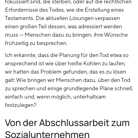
fokussiert sind, die sterben, oder auf die rechtlichen
Erfordernisse des Todes, wie die Erstellung eines
Testaments. Die aktuellen Lösungen verpassen
einen großen Teil dessen, was adressiert werden
muss — Menschen dazu zu bringen, ihre Wünsche
frühzeitig zu besprechen.
Ich erkannte, dass die Planung für den Tod etwa so
ansprechend ist wie über heiße Kohlen zu laufen,
wir hatten das Problem gefunden, das es zu lösen
galt: Wie bringen wir Menschen dazu, über den Tod
zu sprechen und einige grundlegende Pläne schnell,
einfach und, wenn möglich, unterhaltsam
festzulegen?
Von der Abschlussarbeit zum
Sozialunternehmen