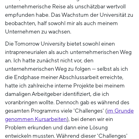
unternehmerische Reise als unschätzbar wertvoll
empfunden habe. Das Wachstum der Universität zu
beobachten, half sowohl mir als auch meinem
Unternehmen zu wachsen.
Die Tomorrow University bietet sowohl einen
intrapreneurialen als auch unternehmerischen Weg
an. Ich hatte zunächst nicht vor, den
unternehmerischen Weg zu folgen — selbst als ich
die Endphase meiner Abschlussarbeit erreichte,
hatte ich zahlreiche interne Projekte bei meinem
damaligen Arbeitgeber identifiziert, die ich
voranbringen wollte. Dennoch gab es während des
gesamten Programms viele 'Challenges' (
im Grunde
genommen Kursarbeiten
), bei denen wir ein
Problem erkunden und dann eine Lösung
entwickeln mussten. Während dieser 'Challenges'