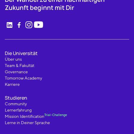
Zukunft beginnt mit Dir
Die Universität
Über uns
Team & Fakultät
Governance
Tomorrow Academy
Karriere
Studieren
Community
Lernerfahrung
Trial-Challenge
Mission Identification
Lerne in Deiner Sprache