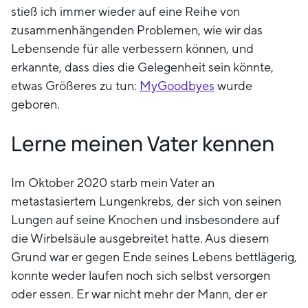
stieß ich immer wieder auf eine Reihe von
zusammenhängenden Problemen, wie wir das
Lebensende für alle verbessern können, und
erkannte, dass dies die Gelegenheit sein könnte,
etwas Größeres zu tun:
MyGoodbyes
wurde
geboren.
Lerne meinen Vater kennen
Im Oktober 2020 starb mein Vater an
metastasiertem Lungenkrebs, der sich von seinen
Lungen auf seine Knochen und insbesondere auf
die Wirbelsäule ausgebreitet hatte. Aus diesem
Grund war er gegen Ende seines Lebens bettlägerig,
konnte weder laufen noch sich selbst versorgen
oder essen. Er war nicht mehr der Mann, der er