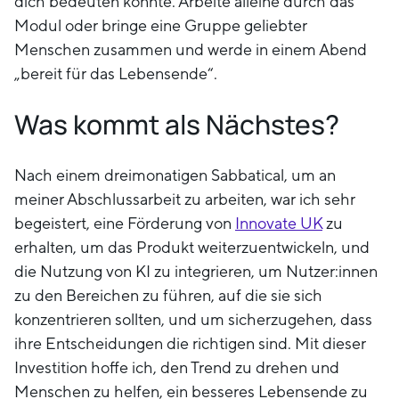
dich bedeuten könnte. Arbeite alleine durch das
Modul oder bringe eine Gruppe geliebter
Menschen zusammen und werde in einem Abend
„bereit für das Lebensende“.
Was kommt als Nächstes?
Nach einem dreimonatigen Sabbatical, um an
meiner Abschlussarbeit zu arbeiten, war ich sehr
begeistert, eine Förderung von
Innovate UK
zu
erhalten, um das Produkt weiterzuentwickeln, und
die Nutzung von KI zu integrieren, um Nutzer:innen
zu den Bereichen zu führen, auf die sie sich
konzentrieren sollten, und um sicherzugehen, dass
ihre Entscheidungen die richtigen sind. Mit dieser
Investition hoffe ich, den Trend zu drehen und
Menschen zu helfen, ein besseres Lebensende zu