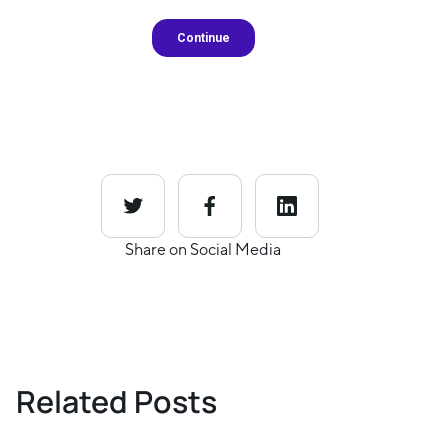
Share on Social Media
Related Posts