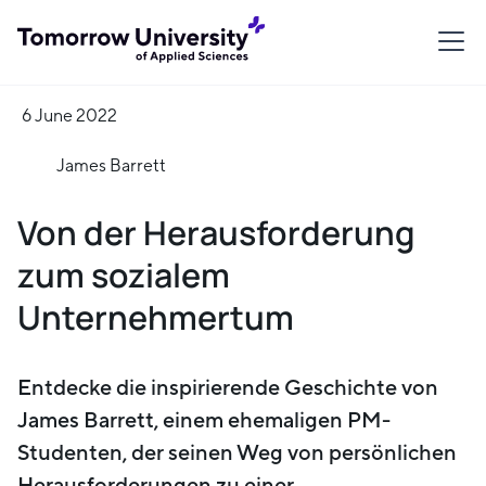
6 June 2022
James Barrett
Von der Herausforderung
zum sozialem
Unternehmertum
Entdecke die inspirierende Geschichte von
James Barrett, einem ehemaligen PM-
Studenten, der seinen Weg von persönlichen
Herausforderungen zu einer