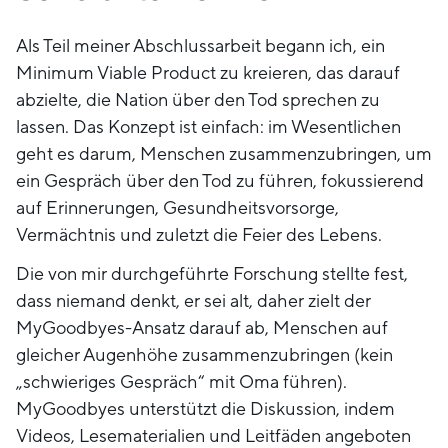
Als Teil meiner Abschlussarbeit begann ich, ein
Minimum Viable Product zu kreieren, das darauf
abzielte, die Nation über den Tod sprechen zu
lassen. Das Konzept ist einfach: im Wesentlichen
geht es darum, Menschen zusammenzubringen, um
ein Gespräch über den Tod zu führen, fokussierend
auf Erinnerungen, Gesundheitsvorsorge,
Vermächtnis und zuletzt die Feier des Lebens.
Die von mir durchgeführte Forschung stellte fest,
dass niemand denkt, er sei alt, daher zielt der
MyGoodbyes-Ansatz darauf ab, Menschen auf
gleicher Augenhöhe zusammenzubringen (kein
„schwieriges Gespräch“ mit Oma führen).
MyGoodbyes unterstützt die Diskussion, indem
Videos, Lesematerialien und Leitfäden angeboten