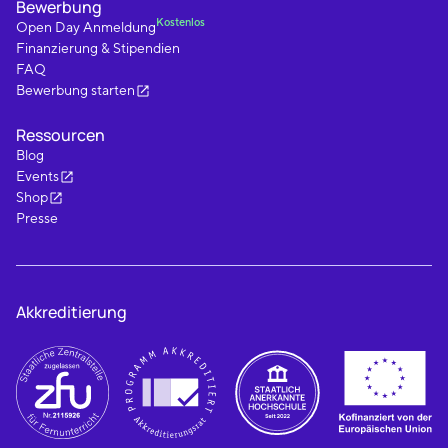
Bewerbung
Kostenlos
Open Day Anmeldung
Finanzierung & Stipendien
FAQ
Bewerbung starten
Ressourcen
Blog
Events
Shop
Presse
Akkreditierung