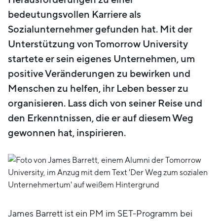
bedeutungsvollen Karriere als
Sozialunternehmer gefunden hat. Mit der
Unterstützung von Tomorrow University
startete er sein eigenes Unternehmen, um
positive Veränderungen zu bewirken und
Menschen zu helfen, ihr Leben besser zu
organisieren. Lass dich von seiner Reise und
den Erkenntnissen, die er auf diesem Weg
gewonnen hat, inspirieren.
James Barrett ist ein PM im SET-Programm bei