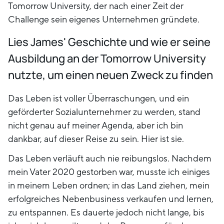
Tomorrow University, der nach einer Zeit der
Challenge sein eigenes Unternehmen gründete.
Lies James' Geschichte und wie er seine
Ausbildung an der Tomorrow University
nutzte, um einen neuen Zweck zu finden
Das Leben ist voller Überraschungen, und ein
geförderter Sozialunternehmer zu werden, stand
nicht genau auf meiner Agenda, aber ich bin
dankbar, auf dieser Reise zu sein. Hier ist sie.
Das Leben verläuft auch nie reibungslos. Nachdem
mein Vater 2020 gestorben war, musste ich einiges
in meinem Leben ordnen; in das Land ziehen, mein
erfolgreiches Nebenbusiness verkaufen und lernen,
zu entspannen. Es dauerte jedoch nicht lange, bis