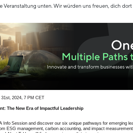
ie Veranstaltung unten. Wir würden uns freuen, dich dort