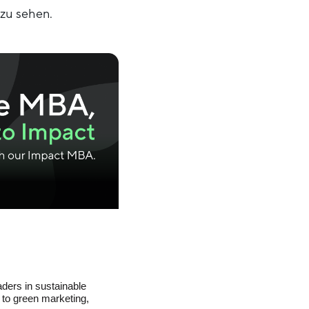
 zu sehen.