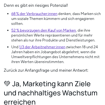
Denn es gibt ein riesiges Potenzial!
68 % der Verbraucher:innen
denken, dass Marken sich
um soziale Themen kümmern und sich engagieren
sollten.
52 % bevorzugen den Kauf von Marken
, die ihre
persönlichen Werte repräsentieren und für mehr
stehen als nur ihre Produkte und Dienstleistungen.
Und
1/3 der Arbeitnehmer:innen
zwischen 18 und 24
Jahren haben ein Jobangebot abgelehnt, wenn die
Umweltverpflichtungen des Unternehmens nicht mit
ihren Werten übereinstimmten.
Zurück zur Anfangsfrage und meiner Antwort:
💚 Ja, Marketing kann Ziele
und nachhaltiges Wachstum
erreichen