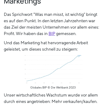
Marketings
Das Sprichwort "Was man misst, ist wichtig" bringt
es auf den Punkt. In den letzten Jahrzehnten war
das Ziel der meisten Unternehmen vor allem eines:
Profit. Wir haben das in
BIP
gemessen.
Und das Marketing hat hervorragende Arbeit
geleistet, um dieses schnell zu steigern:
Globales BIP © Die Weltbank 2023
Unser wirtschaftliches Wachstum wurde vor allem
durch eines angetrieben: Mehr verkaufen/kaufen.