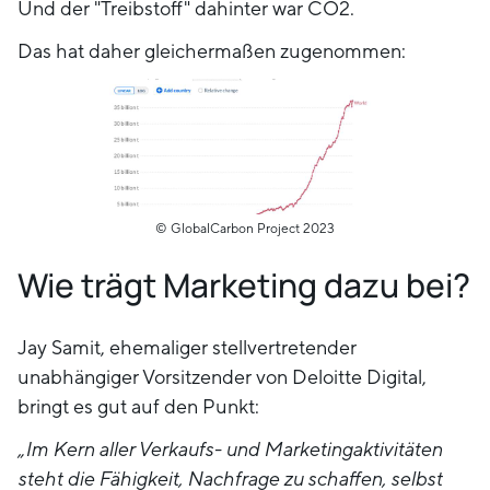
Und der "Treibstoff" dahinter war CO2.
Das hat daher gleichermaßen zugenommen:
© GlobalCarbon Project 2023
Wie trägt Marketing dazu bei?
Jay Samit, ehemaliger stellvertretender
unabhängiger Vorsitzender von Deloitte Digital,
bringt es gut auf den Punkt:
„Im Kern aller Verkaufs- und Marketingaktivitäten
steht die Fähigkeit, Nachfrage zu schaffen, selbst