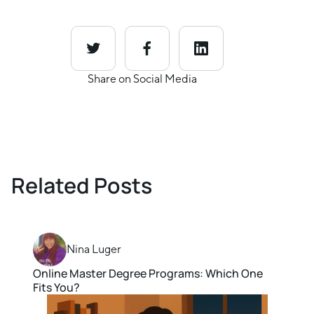
Share on Social Media
Related Posts
Nina Luger
Online Master Degree Programs: Which One
Fits You?