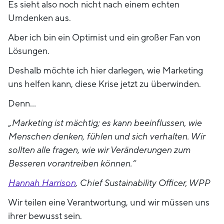
Es sieht also noch nicht nach einem echten
Umdenken aus.
Aber ich bin ein Optimist und ein großer Fan von
Lösungen.
Deshalb möchte ich hier darlegen, wie Marketing
uns helfen kann, diese Krise jetzt zu überwinden.
Denn…
„Marketing ist mächtig; es kann beeinflussen, wie
Menschen denken, fühlen und sich verhalten. Wir
sollten alle fragen, wie wir Veränderungen zum
Besseren vorantreiben können.“
Hannah Harrison
, Chief Sustainability Officer, WPP
Wir teilen eine Verantwortung, und wir müssen uns
ihrer bewusst sein.