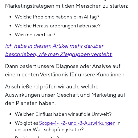
Marketingstrategien mit den Menschen zu starten:
Welche Probleme haben sie im Alltag?
Welche Herausforderungen haben sie?
Was motiviert sie?
Ich habe in diesem Artikel mehr darüber
beschrieben, wie man Zielgruppen versteht.
Dann basiert unsere Diagnose oder Analyse auf
einem echten Verständnis für unsere Kund:innen.
Anschließend prüfen wir auch, welche
Auswirkungen unser Geschäft und Marketing auf
den Planeten haben.
Welchen Einfluss haben wir auf die Umwelt?
Wo gibt es
Scope-1-, -2- und -3-Auswirkungen
in
unserer Wertschöpfungskette?