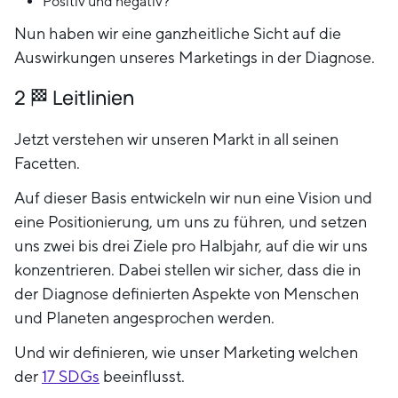
Positiv und negativ?
Nun haben wir eine ganzheitliche Sicht auf die
Auswirkungen unseres Marketings in der Diagnose.
2 🏁 Leitlinien
Jetzt verstehen wir unseren Markt in all seinen
Facetten.
Auf dieser Basis entwickeln wir nun eine Vision und
eine Positionierung, um uns zu führen, und setzen
uns zwei bis drei Ziele pro Halbjahr, auf die wir uns
konzentrieren. Dabei stellen wir sicher, dass die in
der Diagnose definierten Aspekte von Menschen
und Planeten angesprochen werden.
Und wir definieren, wie unser Marketing welchen
der
17 SDGs
beeinflusst.