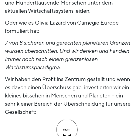
und Hunderttausende Menschen unter dem
aktuellen Wirtschaftssystem leiden.
Oder wie es Olivia Lazard von Carnegie Europe
formuliert hat:
7 von 8 sicheren und gerechten planetaren Grenzen
wurden überschritten. Und wir denken und handeln
immer noch nach einem grenzenlosen
Wachstumsparadigma.
Wir haben den Profit ins Zentrum gestellt und wenn
es davon einen Überschuss gab, investierten wir ein
kleines bisschen in Menschen und Planeten – ein
sehr kleiner Bereich der Überschneidung für unsere
Gesellschaft: