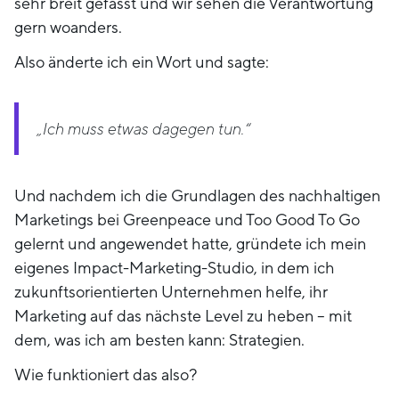
sehr breit gefasst und wir sehen die Verantwortung
gern woanders.
Also änderte ich ein Wort und sagte:
„Ich muss etwas dagegen tun.“
Und nachdem ich die Grundlagen des nachhaltigen
Marketings bei Greenpeace und Too Good To Go
gelernt und angewendet hatte, gründete ich mein
eigenes Impact-Marketing-Studio, in dem ich
zukunftsorientierten Unternehmen helfe, ihr
Marketing auf das nächste Level zu heben – mit
dem, was ich am besten kann: Strategien.
Wie funktioniert das also?