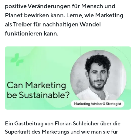
positive Veränderungen für Mensch und
Planet bewirken kann. Lerne, wie Marketing
als Treiber für nachhaltigen Wandel
funktionieren kann.
Ein Gastbeitrag von Florian Schleicher über die
Superkraft des Marketings und wie man sie für