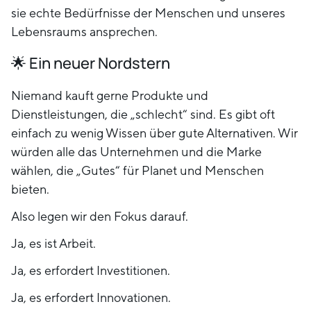
sie echte Bedürfnisse der Menschen und unseres
Lebensraums ansprechen.
🌟 Ein neuer Nordstern
Niemand kauft gerne Produkte und
Dienstleistungen, die „schlecht“ sind. Es gibt oft
einfach zu wenig Wissen über gute Alternativen. Wir
würden alle das Unternehmen und die Marke
wählen, die „Gutes“ für Planet und Menschen
bieten.
Also legen wir den Fokus darauf.
Ja, es ist Arbeit.
Ja, es erfordert Investitionen.
Ja, es erfordert Innovationen.