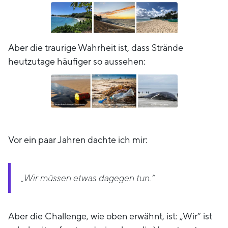
Aber die traurige Wahrheit ist, dass Strände
heutzutage häufiger so aussehen:
Vor ein paar Jahren dachte ich mir:
„Wir müssen etwas dagegen tun.“
Aber die Challenge, wie oben erwähnt, ist: „Wir“ ist