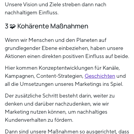
Unsere Vision und Ziele streben dann nach
nachhaltigem Einfluss.
3 🧩 Kohärente Maßnahmen
Wenn wir Menschen und den Planeten auf
grundlegender Ebene einbeziehen, haben unsere
Aktionen einen direkten positiven Einfluss auf beide.
Hier kommen Konzeptentwicklungen für Kanäle,
Kampagnen, Content-Strategien,
Geschichten
und
all die Umsetzungen unseres Marketings ins Spiel.
Der zusätzliche Schritt besteht darin, weiter zu
denken und darüber nachzudenken, wie wir
Marketing nutzen können, um nachhaltiges
Kundenverhalten zu fördern.
Dann sind unsere Maßnahmen so ausgerichtet, dass