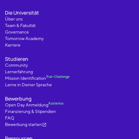
Die Universität
Über uns
Team & Fakultät
Governance
Tomorrow Academy
Karriere
Studieren
Community
Lernerfahrung
Trial-Challenge
Mission Identification
Lerne in Deiner Sprache
Bewerbung
Kostenlos
Open Day Anmeldung
Finanzierung & Stipendien
FAQ
Bewerbung starten
Ressourcen