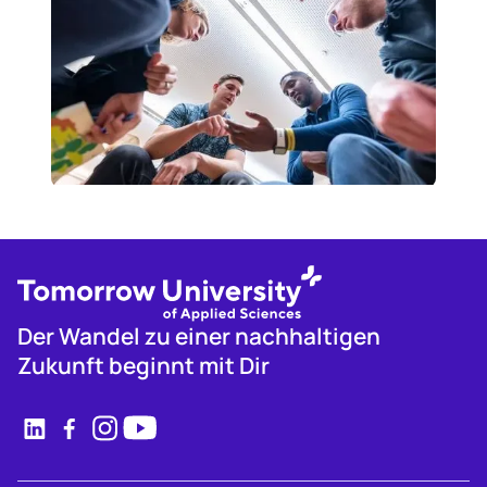
Der Wandel zu einer nachhaltigen
Zukunft beginnt mit Dir