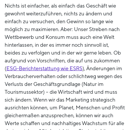
Nichts ist einfacher, als einfach das Geschäft wie
gewohnt weiterzuführen, nichts zu ändern und
einfach zu versuchen, den Gewinn so lange wie
möglich zu maximieren. Aber: Unser Streben nach
Wettbewerb und Konsum muss auch eine Welt
hinterlassen, in der es immer noch sinnvoll ist,
beides zu verfolgen und in der wir gerne leben. Ob
aufgrund von Vorschriften, die auf uns zukommen
(
ESG-Berichterstattung wie ESRS
), Änderungen im
Verbraucherverhalten oder schlichtweg wegen des
Verlusts der Geschäftsgrundlage (Natur im
Tourismussektor) – die Wirtschaft wird und muss
sich ändern. Wenn wir das Marketing strategisch
ausrichten können, um Planet, Menschen und Profit
gleichermaßen anzusprechen, können wir auch
Werte schaffen und nachhaltiges Wachstum für alle