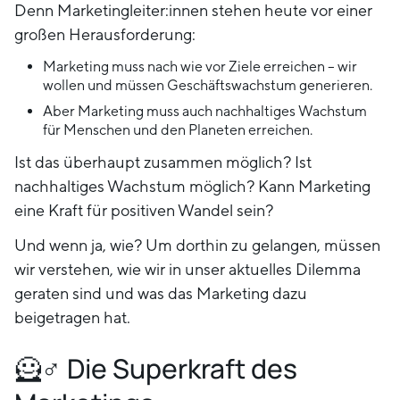
Denn Marketingleiter:innen stehen heute vor einer
großen Herausforderung:
Marketing muss nach wie vor Ziele erreichen – wir
wollen und müssen Geschäftswachstum generieren.
Aber Marketing muss auch nachhaltiges Wachstum
für Menschen und den Planeten erreichen.
Ist das überhaupt zusammen möglich? Ist
nachhaltiges Wachstum möglich? Kann Marketing
eine Kraft für positiven Wandel sein?
Und wenn ja, wie? Um dorthin zu gelangen, müssen
wir verstehen, wie wir in unser aktuelles Dilemma
geraten sind und was das Marketing dazu
beigetragen hat.
🦸♂️ Die Superkraft des