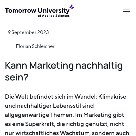
19 September 2023
Florian Schleicher
Kann Marketing nachhaltig
sein?
Die Welt befindet sich im Wandel: Klimakrise
und nachhaltiger Lebensstil sind
allgegenwärtige Themen. Im Marketing gibt
es eine Superkraft, die richtig genutzt, nicht
nur wirtschaftliches Wachstum, sondern auch