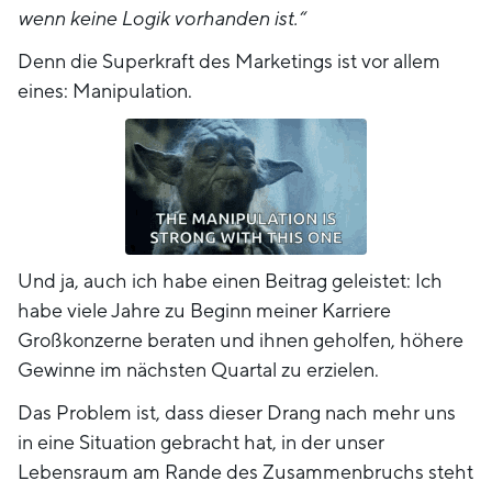
wenn keine Logik vorhanden ist.“
Denn die Superkraft des Marketings ist vor allem
eines: Manipulation.
Und ja, auch ich habe einen Beitrag geleistet: Ich
habe viele Jahre zu Beginn meiner Karriere
Großkonzerne beraten und ihnen geholfen, höhere
Gewinne im nächsten Quartal zu erzielen.
Das Problem ist, dass dieser Drang nach mehr uns
in eine Situation gebracht hat, in der unser
Lebensraum am Rande des Zusammenbruchs steht