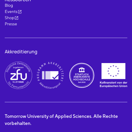
Blog
Events
Shop
Presse
Akkreditierung
Tomorrow University of Applied Sciences. Alle Rechte
vorbehalten.