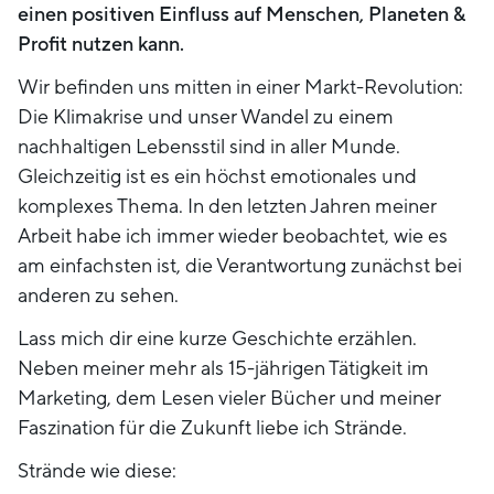
einen positiven Einfluss auf Menschen, Planeten &
Profit nutzen kann.
Wir befinden uns mitten in einer Markt-Revolution:
Die Klimakrise und unser Wandel zu einem
nachhaltigen Lebensstil sind in aller Munde.
Gleichzeitig ist es ein höchst emotionales und
komplexes Thema. In den letzten Jahren meiner
Arbeit habe ich immer wieder beobachtet, wie es
am einfachsten ist, die Verantwortung zunächst bei
anderen zu sehen.
Lass mich dir eine kurze Geschichte erzählen.
Neben meiner mehr als 15-jährigen Tätigkeit im
Marketing, dem Lesen vieler Bücher und meiner
Faszination für die Zukunft liebe ich Strände.
Strände wie diese: