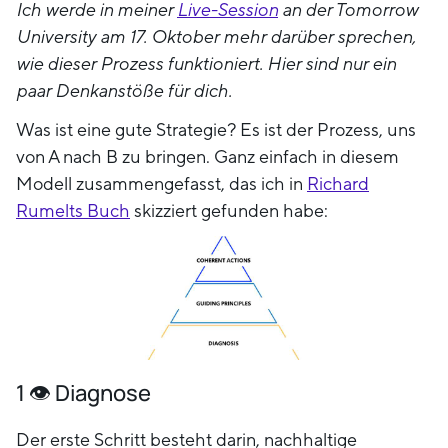
Ich werde in meiner
Live-Session
an der Tomorrow
University am 17. Oktober mehr darüber sprechen,
wie dieser Prozess funktioniert. Hier sind nur ein
paar Denkanstöße für dich.
Was ist eine gute Strategie? Es ist der Prozess, uns
von A nach B zu bringen. Ganz einfach in diesem
Modell zusammengefasst, das ich in
Richard
Rumelts Buch
skizziert gefunden habe:
1 👁️ Diagnose
Der erste Schritt besteht darin, nachhaltige