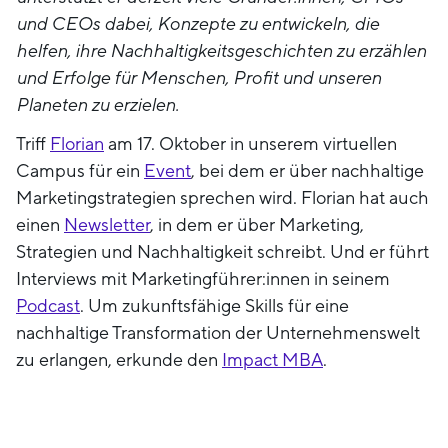
und CEOs dabei, Konzepte zu entwickeln, die
helfen, ihre Nachhaltigkeitsgeschichten zu erzählen
und Erfolge für Menschen, Profit und unseren
Planeten zu erzielen.
Triff
Florian
am 17. Oktober in unserem virtuellen
Campus für ein
Event
, bei dem er über nachhaltige
Marketingstrategien sprechen wird. Florian hat auch
einen
Newsletter
, in dem er über Marketing,
Strategien und Nachhaltigkeit schreibt. Und er führt
Interviews mit Marketingführer:innen in seinem
Podcast
. Um zukunftsfähige Skills für eine
nachhaltige Transformation der Unternehmenswelt
zu erlangen, erkunde den
Impact MBA
.