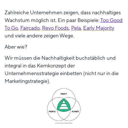
Zahlreiche Unternehmen zeigen, dass nachhaltiges
Wachstum möglich ist. Ein paar Beispiele:
Too Good
To Go
,
Faircado
,
Revo Foods
,
Pela
,
Early Majority
und viele andere zeigen Wege.
Aber wie?
Wir müssen die Nachhaltigkeit buchstäblich und
integral in das Kernkonzept der
Unternehmensstrategie einbetten (nicht nur in die
Marketingstrategie).