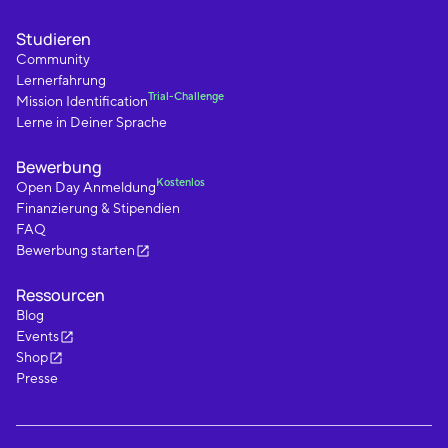
Studieren
Community
Lernerfahrung
Trial-Challenge
Mission Identification
Lerne in Deiner Sprache
Bewerbung
Kostenlos
Open Day Anmeldung
Finanzierung & Stipendien
FAQ
Bewerbung starten
Ressourcen
Blog
Events
Shop
Presse