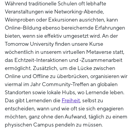
Während traditionelle Schulen oft lebhafte
Veranstaltungen wie Networking-Abende,
Weinproben oder Exkursionen ausrichten, kann
Online-Bildung ebenso bereichernde Erfahrungen
bieten, wenn sie effektiv umgesetzt wird. An der
Tomorrow University finden unsere Kurse
wöchentlich in unserem virtuellen Metaverse statt,
das Echtzeit-Interaktionen und -Zusammenarbeit
ermöglicht. Zusätzlich, um die Lücke zwischen
Online und Offline zu überbrücken, organisieren wir
viermal im Jahr Community-Treffen an globalen
Standorten sowie lokale Hubs, wo Lernende leben.
Das gibt Lernenden die
Freiheit
, selbst zu
entscheiden, wann und wie oft sie sich engagieren
möchten, ganz ohne den Aufwand, täglich zu einem
physischen Campus pendeln zu müssen.