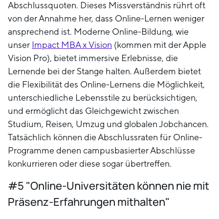
Abschlussquoten. Dieses Missverständnis rührt oft
von der Annahme her, dass Online-Lernen weniger
ansprechend ist. Moderne Online-Bildung, wie
unser
Impact MBA x Vision
(kommen mit der Apple
Vision Pro), bietet immersive Erlebnisse, die
Lernende bei der Stange halten. Außerdem bietet
die Flexibilität des Online-Lernens die Möglichkeit,
unterschiedliche Lebensstile zu berücksichtigen,
und ermöglicht das Gleichgewicht zwischen
Studium, Reisen, Umzug und globalen Jobchancen.
Tatsächlich können die Abschlussraten für Online-
Programme denen campusbasierter Abschlüsse
konkurrieren oder diese sogar übertreffen.
#5 "Online-Universitäten können nie mit
Präsenz-Erfahrungen mithalten"