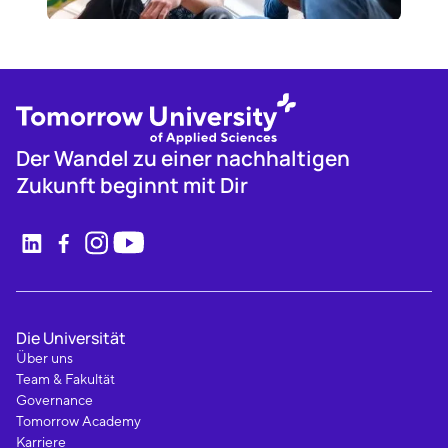
Der Wandel zu einer nachhaltigen
Zukunft beginnt mit Dir
Die Universität
Über uns
Team & Fakultät
Governance
Tomorrow Academy
Karriere