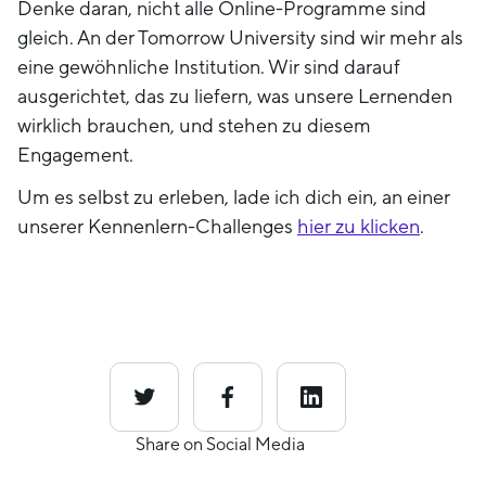
Denke daran, nicht alle Online-Programme sind
gleich. An der Tomorrow University sind wir mehr als
eine gewöhnliche Institution. Wir sind darauf
ausgerichtet, das zu liefern, was unsere Lernenden
wirklich brauchen, und stehen zu diesem
Engagement.
Um es selbst zu erleben, lade ich dich ein, an einer
unserer Kennenlern-Challenges
hier zu klicken
.
Share on Social Media