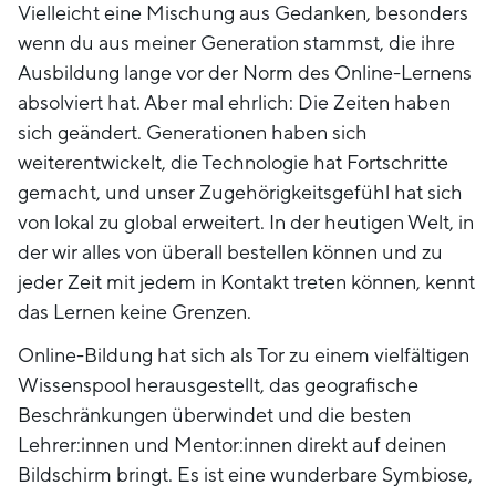
Vielleicht eine Mischung aus Gedanken, besonders
wenn du aus meiner Generation stammst, die ihre
Ausbildung lange vor der Norm des Online-Lernens
absolviert hat. Aber mal ehrlich: Die Zeiten haben
sich geändert. Generationen haben sich
weiterentwickelt, die Technologie hat Fortschritte
gemacht, und unser Zugehörigkeitsgefühl hat sich
von lokal zu global erweitert. In der heutigen Welt, in
der wir alles von überall bestellen können und zu
jeder Zeit mit jedem in Kontakt treten können, kennt
das Lernen keine Grenzen.
Online-Bildung hat sich als Tor zu einem vielfältigen
Wissenspool herausgestellt, das geografische
Beschränkungen überwindet und die besten
Lehrer:innen und Mentor:innen direkt auf deinen
Bildschirm bringt. Es ist eine wunderbare Symbiose,