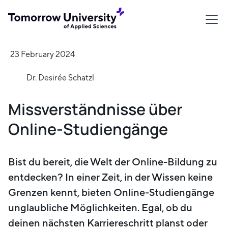
23 February 2024
Dr. Desirée Schatzl
Missverständnisse über
Online-Studiengänge
Bist du bereit, die Welt der Online-Bildung zu
entdecken? In einer Zeit, in der Wissen keine
Grenzen kennt, bieten Online-Studiengänge
unglaubliche Möglichkeiten. Egal, ob du
deinen nächsten Karriereschritt planst oder