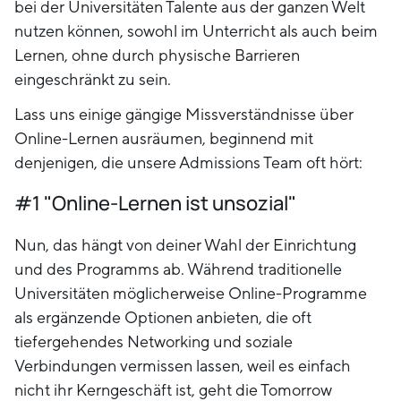
bei der Universitäten Talente aus der ganzen Welt
nutzen können, sowohl im Unterricht als auch beim
Lernen, ohne durch physische Barrieren
eingeschränkt zu sein.
Lass uns einige gängige Missverständnisse über
Online-Lernen ausräumen, beginnend mit
denjenigen, die unsere Admissions Team oft hört:
#1 "Online-Lernen ist unsozial"
Nun, das hängt von deiner Wahl der Einrichtung
und des Programms ab. Während traditionelle
Universitäten möglicherweise Online-Programme
als ergänzende Optionen anbieten, die oft
tiefergehendes Networking und soziale
Verbindungen vermissen lassen, weil es einfach
nicht ihr Kerngeschäft ist, geht die Tomorrow