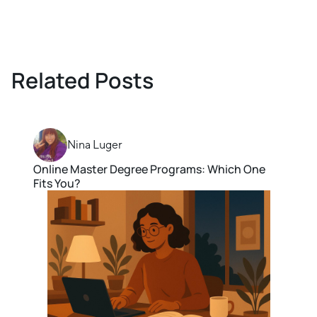
Related Posts
Nina Luger
Online Master Degree Programs: Which One
Fits You?