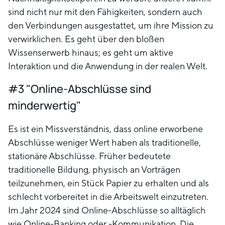
sind nicht nur mit den Fähigkeiten, sondern auch
den Verbindungen ausgestattet, um ihre Mission zu
verwirklichen. Es geht über den bloßen
Wissenserwerb hinaus; es geht um aktive
Interaktion und die Anwendung in der realen Welt.
#3 "Online-Abschlüsse sind
minderwertig"
Es ist ein Missverständnis, dass online erworbene
Abschlüsse weniger Wert haben als traditionelle,
stationäre Abschlüsse. Früher bedeutete
traditionelle Bildung, physisch an Vorträgen
teilzunehmen, ein Stück Papier zu erhalten und als
schlecht vorbereitet in die Arbeitswelt einzutreten.
Im Jahr 2024 sind Online-Abschlüsse so alltäglich
wie Online-Banking oder -Kommunikation. Die