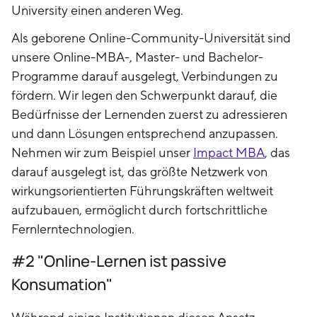
University einen anderen Weg.
Als geborene Online-Community-Universität sind
unsere Online-MBA-, Master- und Bachelor-
Programme darauf ausgelegt, Verbindungen zu
fördern. Wir legen den Schwerpunkt darauf, die
Bedürfnisse der Lernenden zuerst zu adressieren
und dann Lösungen entsprechend anzupassen.
Nehmen wir zum Beispiel unser
Impact MBA
, das
darauf ausgelegt ist, das größte Netzwerk von
wirkungsorientierten Führungskräften weltweit
aufzubauen, ermöglicht durch fortschrittliche
Fernlerntechnologien.
#2 "Online-Lernen ist passive
Konsumation"