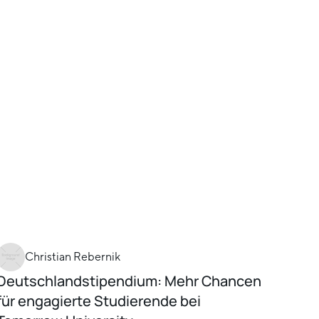
Christian Rebernik
Deutschlandstipendium: Mehr Chancen
für engagierte Studierende bei