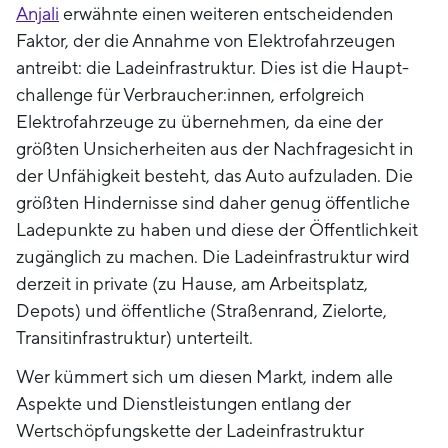
Anjali
erwähnte einen weiteren entscheidenden
Faktor, der die Annahme von Elektrofahrzeugen
antreibt: die Ladeinfrastruktur. Dies ist die Haupt-
challenge für Verbraucher:innen, erfolgreich
Elektrofahrzeuge zu übernehmen, da eine der
größten Unsicherheiten aus der Nachfragesicht in
der Unfähigkeit besteht, das Auto aufzuladen. Die
größten Hindernisse sind daher genug öffentliche
Ladepunkte zu haben und diese der Öffentlichkeit
zugänglich zu machen. Die Ladeinfrastruktur wird
derzeit in private (zu Hause, am Arbeitsplatz,
Depots) und öffentliche (Straßenrand, Zielorte,
Transitinfrastruktur) unterteilt.
Wer kümmert sich um diesen Markt, indem alle
Aspekte und Dienstleistungen entlang der
Wertschöpfungskette der Ladeinfrastruktur