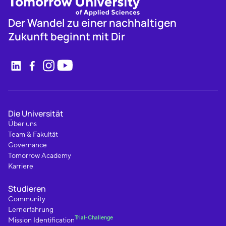
Der Wandel zu einer nachhaltigen
Zukunft beginnt mit Dir
Die Universität
Über uns
Team & Fakultät
Governance
Tomorrow Academy
Karriere
Studieren
Community
Lernerfahrung
Trial-Challenge
Mission Identification