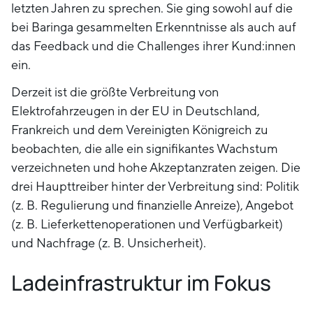
letzten Jahren zu sprechen. Sie ging sowohl auf die
bei Baringa gesammelten Erkenntnisse als auch auf
das Feedback und die Challenges ihrer Kund:innen
ein.
Derzeit ist die größte Verbreitung von
Elektrofahrzeugen in der EU in Deutschland,
Frankreich und dem Vereinigten Königreich zu
beobachten, die alle ein signifikantes Wachstum
verzeichneten und hohe Akzeptanzraten zeigen. Die
drei Haupttreiber hinter der Verbreitung sind: Politik
(z. B. Regulierung und finanzielle Anreize), Angebot
(z. B. Lieferkettenoperationen und Verfügbarkeit)
und Nachfrage (z. B. Unsicherheit).
Ladeinfrastruktur im Fokus