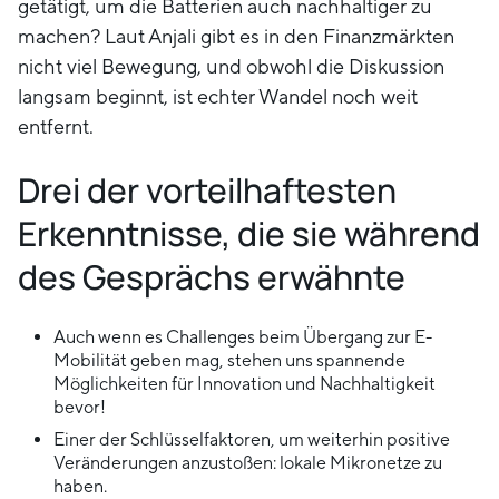
getätigt, um die Batterien auch nachhaltiger zu
machen? Laut Anjali gibt es in den Finanzmärkten
nicht viel Bewegung, und obwohl die Diskussion
langsam beginnt, ist echter Wandel noch weit
entfernt.
Drei der vorteilhaftesten
Erkenntnisse, die sie während
des Gesprächs erwähnte
Auch wenn es Challenges beim Übergang zur E-
Mobilität geben mag, stehen uns spannende
Möglichkeiten für Innovation und Nachhaltigkeit
bevor!
Einer der Schlüsselfaktoren, um weiterhin positive
Veränderungen anzustoßen: lokale Mikronetze zu
haben.