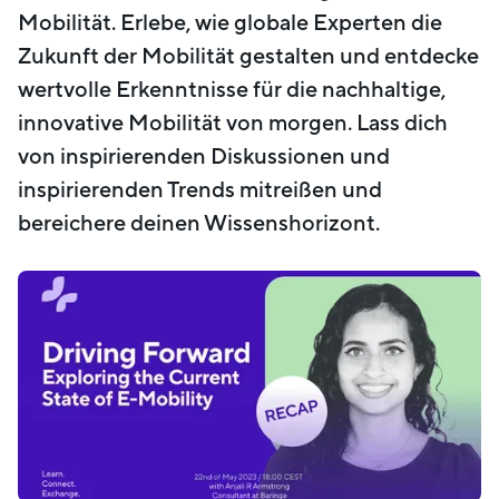
Mobilität. Erlebe, wie globale Experten die
Zukunft der Mobilität gestalten und entdecke
wertvolle Erkenntnisse für die nachhaltige,
innovative Mobilität von morgen. Lass dich
von inspirierenden Diskussionen und
inspirierenden Trends mitreißen und
bereichere deinen Wissenshorizont.