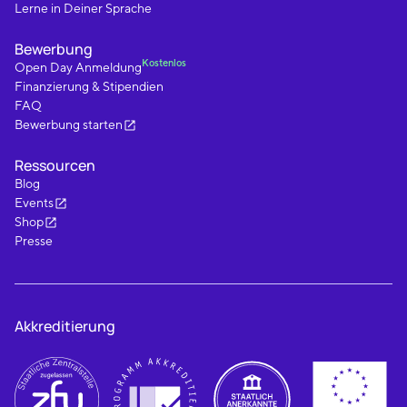
Lerne in Deiner Sprache
Bewerbung
Kostenlos
Open Day Anmeldung
Finanzierung & Stipendien
FAQ
Bewerbung starten
Ressourcen
Blog
Events
Shop
Presse
Akkreditierung