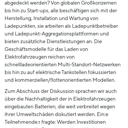
abgedeckt werden? Von globalen Großkonzernen
bis hin zu Start-ups, alle beschäftigen sich mit der
Herstellung, Installation und Wartung von
Ladepunkten, sie arbeiten als Ladepunktbetreiber
und Ladepunkt-Aggregationsplattformen und
bieten zusätzliche Dienstleistungen an. Die
Geschäftsmodelle für das Laden von
Elektrofahrzeugen reichen von
schnellladeorientierten Multi-Standort-Netzwerken
bis hin zu auf elektrische Tankstellen fokussierten
und kommerziellen/flottenorientierten Modellen.
Zum Abschluss der Diskussion sprachen wir auch
über die Nachhaltigkeit der in Elektrofahrzeugen
eingebauten Batterien, die weit verbreitet wegen
ihrer Umweltschäden diskutiert werden. Ein:e
Teilnehmende:r fragte: Werden Investitionen