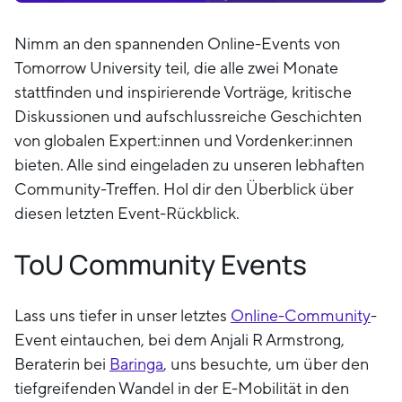
Nimm an den spannenden Online-Events von
Tomorrow University teil, die alle zwei Monate
stattfinden und inspirierende Vorträge, kritische
Diskussionen und aufschlussreiche Geschichten
von globalen Expert:innen und Vordenker:innen
bieten. Alle sind eingeladen zu unseren lebhaften
Community-Treffen. Hol dir den Überblick über
diesen letzten Event-Rückblick.
ToU Community Events
Lass uns tiefer in unser letztes
Online-Community
-
Event eintauchen, bei dem Anjali R Armstrong,
Beraterin bei
Baringa
, uns besuchte, um über den
tiefgreifenden Wandel in der E-Mobilität in den