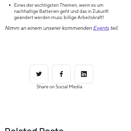
Eines der wichtigsten Themen, wenn es um
nachhaltige Batterien geht und das in Zukunft
geändert werden muss: billige Arbeitskraft!
Nimm an einem unserer kommenden
Events
teil.
Share on Social Media