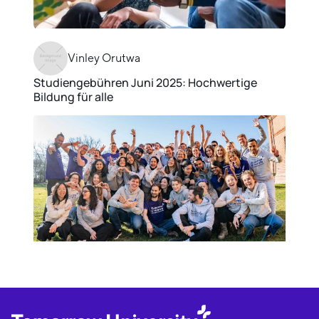
Vinley Orutwa
Studiengebühren Juni 2025: Hochwertige
Bildung für alle