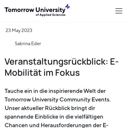
23 May 2023
Sabrina Eder
Veranstaltungsrückblick: E-
Mobilität im Fokus
Tauche ein in die inspirierende Welt der
Tomorrow University Community Events.
Unser aktueller Rückblick bringt dir
spannende Einblicke in die vielfältigen
Chancen und Herausforderungen der E-