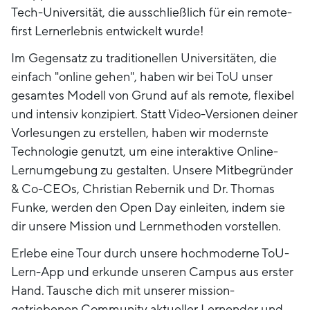
Tech-Universität, die ausschließlich für ein remote-
first Lernerlebnis entwickelt wurde!
Im Gegensatz zu traditionellen Universitäten, die
einfach "online gehen", haben wir bei ToU unser
gesamtes Modell von Grund auf als remote, flexibel
und intensiv konzipiert. Statt Video-Versionen deiner
Vorlesungen zu erstellen, haben wir modernste
Technologie genutzt, um eine interaktive Online-
Lernumgebung zu gestalten. Unsere Mitbegründer
& Co-CEOs, Christian Rebernik und Dr. Thomas
Funke, werden den Open Day einleiten, indem sie
dir unsere Mission und Lernmethoden vorstellen.
Erlebe eine Tour durch unsere hochmoderne ToU-
Lern-App und erkunde unseren Campus aus erster
Hand. Tausche dich mit unserer mission-
getriebenen Community aktueller Lernender und