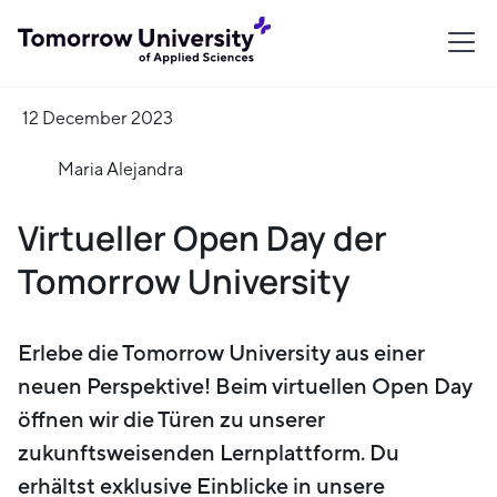
12 December 2023
Maria Alejandra
Virtueller Open Day der
Tomorrow University
Erlebe die Tomorrow University aus einer
neuen Perspektive! Beim virtuellen Open Day
öffnen wir die Türen zu unserer
zukunftsweisenden Lernplattform. Du
erhältst exklusive Einblicke in unsere