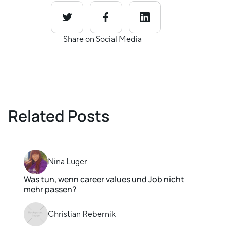
Share on Social Media
Related Posts
Nina Luger
Was tun, wenn career values und Job nicht
mehr passen?
Christian Rebernik