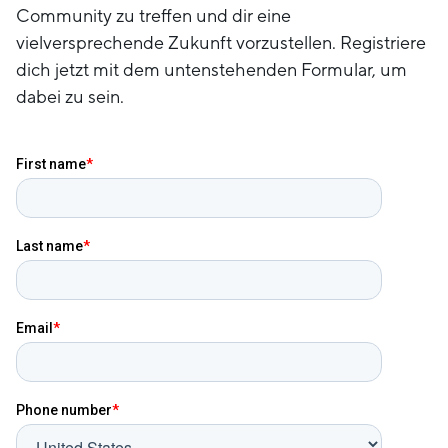
Community zu treffen und dir eine
vielversprechende Zukunft vorzustellen. Registriere
dich jetzt mit dem untenstehenden Formular, um
dabei zu sein.