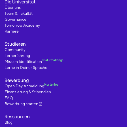
Die Universität
Über uns
Team & Fakultät
Governance
Tomorrow Academy
Karriere
Studieren
Community
Lernerfahrung
Trial-Challenge
Mission Identification
Lerne in Deiner Sprache
Bewerbung
Kostenlos
Open Day Anmeldung
Finanzierung & Stipendien
FAQ
Bewerbung starten
Ressourcen
Blog