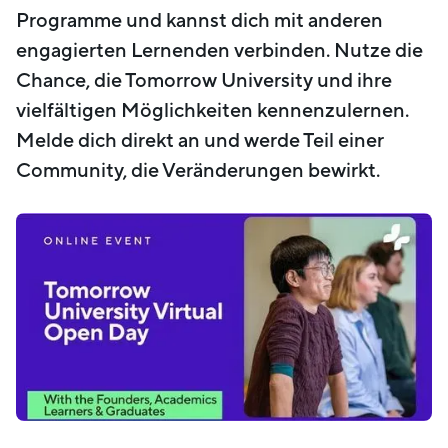
Programme und kannst dich mit anderen
engagierten Lernenden verbinden. Nutze die
Chance, die Tomorrow University und ihre
vielfältigen Möglichkeiten kennenzulernen.
Melde dich direkt an und werde Teil einer
Community, die Veränderungen bewirkt.