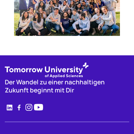
Der Wandel zu einer nachhaltigen
Zukunft beginnt mit Dir