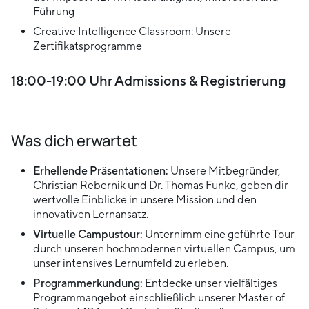
Führung
Creative Intelligence Classroom: Unsere
Zertifikatsprogramme
18:00-19:00 Uhr Admissions & Registrierung
Was dich erwartet
Erhellende Präsentationen:
Unsere Mitbegründer,
Christian Rebernik und Dr. Thomas Funke, geben dir
wertvolle Einblicke in unsere Mission und den
innovativen Lernansatz.
Virtuelle Campustour:
Unternimm eine geführte Tour
durch unseren hochmodernen virtuellen Campus, um
unser intensives Lernumfeld zu erleben.
Programmerkundung:
Entdecke unser vielfältiges
Programmangebot einschließlich unserer Master of