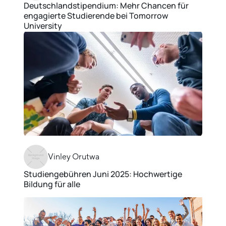
Deutschlandstipendium: Mehr Chancen für
engagierte Studierende bei Tomorrow
University
Vinley Orutwa
Studiengebühren Juni 2025: Hochwertige
Bildung für alle