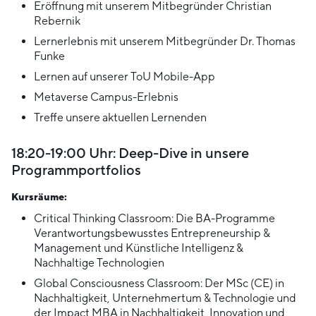
Eröffnung mit unserem Mitbegründer Christian
Rebernik
Lernerlebnis mit unserem Mitbegründer Dr. Thomas
Funke
Lernen auf unserer ToU Mobile-App
Metaverse Campus-Erlebnis
Treffe unsere aktuellen Lernenden
18:20-19:00 Uhr: Deep-Dive in unsere
Programmportfolios
Kursräume:
Critical Thinking Classroom: Die BA-Programme
Verantwortungsbewusstes Entrepreneurship &
Management und Künstliche Intelligenz &
Nachhaltige Technologien
Global Consciousness Classroom: Der MSc (CE) in
Nachhaltigkeit, Unternehmertum & Technologie und
der Impact MBA in Nachhaltigkeit, Innovation und