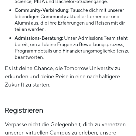
Science, MBA und Bachelor-Studiengänge.
Community-Verbindung:
Tausche dich mit unserer
lebendigen Community aktueller Lernender und
Alumni aus, die ihre Erfahrungen und Reisen mit dir
teilen werden.
Admissions-Beratung:
Unser Admissions Team steht
bereit, um all deine Fragen zu Bewerbungsprozess,
Programmdetails und Finanzierungsmöglichkeiten zu
beantworten.
Es ist deine Chance, die Tomorrow University zu
erkunden und deine Reise in eine nachhaltigere
Zukunft zu starten.
Registrieren
Verpasse nicht die Gelegenheit, dich zu vernetzen,
unseren virtuellen Campus zu erleben, unsere