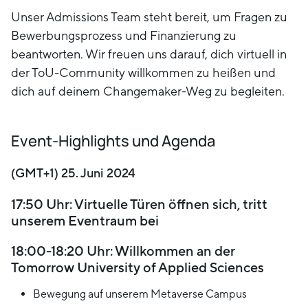
Unser Admissions Team steht bereit, um Fragen zu
Bewerbungsprozess und Finanzierung zu
beantworten. Wir freuen uns darauf, dich virtuell in
der ToU-Community willkommen zu heißen und
dich auf deinem Changemaker-Weg zu begleiten.
Event-Highlights und Agenda
(GMT+1) 25. Juni 2024
17:50 Uhr: Virtuelle Türen öffnen sich, tritt
unserem Eventraum bei
18:00-18:20 Uhr: Willkommen an der
Tomorrow University of Applied Sciences
Bewegung auf unserem Metaverse Campus