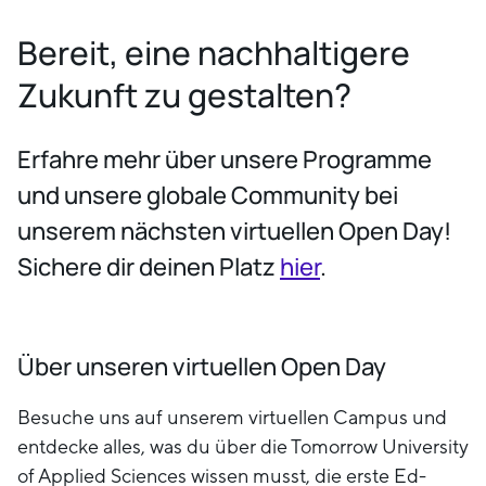
Bereit, eine nachhaltigere
Zukunft zu gestalten?
Erfahre mehr über unsere Programme
und unsere globale Community bei
unserem nächsten virtuellen Open Day!
Sichere dir deinen Platz
hier
.
Über unseren virtuellen Open Day
Besuche uns auf unserem virtuellen Campus und
entdecke alles, was du über die Tomorrow University
of Applied Sciences wissen musst, die erste Ed-