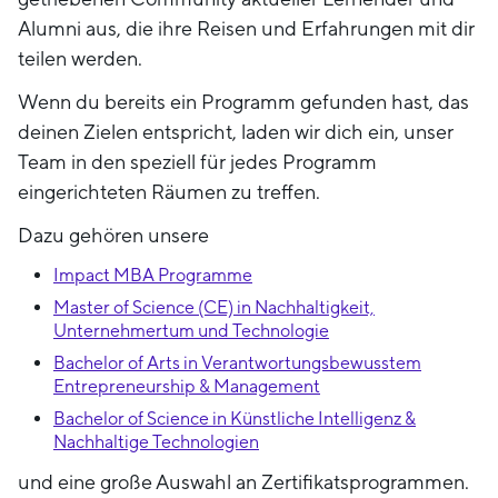
Alumni aus, die ihre Reisen und Erfahrungen mit dir
teilen werden.
Wenn du bereits ein Programm gefunden hast, das
deinen Zielen entspricht, laden wir dich ein, unser
Team in den speziell für jedes Programm
eingerichteten Räumen zu treffen.
Dazu gehören unsere
Impact MBA Programme
Master of Science (CE) in Nachhaltigkeit,
Unternehmertum und Technologie
Bachelor of Arts in Verantwortungsbewusstem
Entrepreneurship & Management
Bachelor of Science in Künstliche Intelligenz &
Nachhaltige Technologien
und eine große Auswahl an Zertifikatsprogrammen.