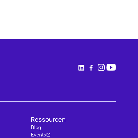
Ressourcen
Blog
Events