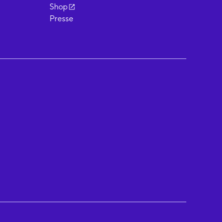
Shop
Presse