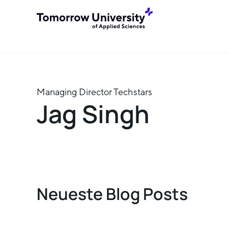
Managing Director Techstars
Jag Singh
Neueste Blog Posts